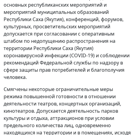
основных республиканских мероприятий и
мероприятий муниципальных образований
Республики Саха (Якутия), конференций, форумов,
культурных, просветительских мероприятий
допускается при согласовании с оперативным
штабом по недопущению распространения на
территории Республики Саха (Якутия)
коронавирусной инфекции (COVID-19) и соблюдении
рекомендаций Федеральной службы по надзору в
сфере защиты прав потребителей и благополучия
человека.
Смягчены некоторые ограничительные меры
режима повышенной готовности в отношении
деятельности театров, концертных организаций,
кинотеатров. Допускается деятельность парков
культуры и отдыха, аттракционов при условии
предельного количества лиц, одновременно
находящихся на территории и в помещениях, исходя