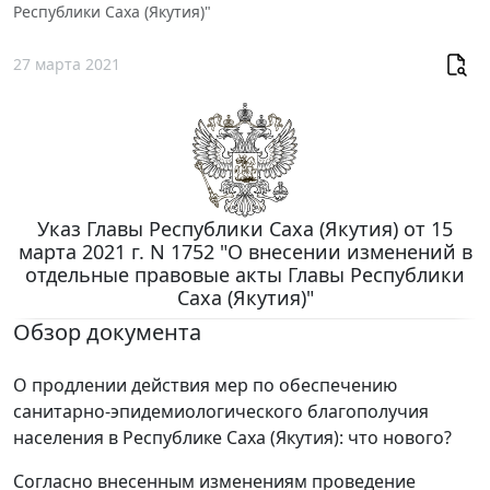
Республики Саха (Якутия)"
27 марта 2021
Указ Главы Республики Саха (Якутия) от 15
марта 2021 г. N 1752 "О внесении изменений в
отдельные правовые акты Главы Республики
Саха (Якутия)"
Обзор документа
О продлении действия мер по обеспечению
санитарно-эпидемиологического благополучия
населения в Республике Саха (Якутия): что нового?
Согласно внесенным изменениям проведение