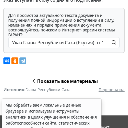
Указ вступает в силу со дня его подписания.
Для просмотра актуального текста документа и
получения полной информации о вступлении в силу,
изменениях и порядке применения документа,
воспользуйтесь поиском в Интернет-версии системы
ГАРАНТ:
Показать все материалы
Источник:
Глава Республики Саха
Перепечатка
Мы обрабатываем локальные данные
браузера и используем инструменты
аналитики в целях улучшения и обеспечения
работоспособности сайта, статистических
© ООО "НПП "ГАРАНТ-СЕРВИС", 2026. Система ГАРАНТ