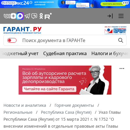
РЕКЛАМА
Бюджетный учет
Судебная практика
Налоги и бухуче
Новости и аналитика
Горячие документы
Региональные
Республика Саха (Якутия)
Указ Главы
Республики Саха (Якутия) от 15 марта 2021 г. N 1752 "О
внесении изменений в отдельные правовые акты Главы