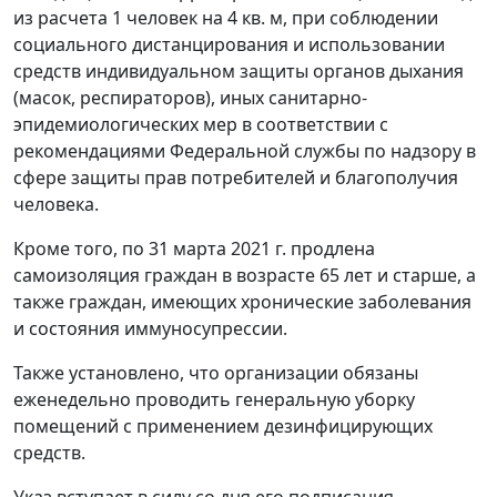
из расчета 1 человек на 4 кв. м, при соблюдении
социального дистанцирования и использовании
средств индивидуальном защиты органов дыхания
(масок, респираторов), иных санитарно-
эпидемиологических мер в соответствии с
рекомендациями Федеральной службы по надзору в
сфере защиты прав потребителей и благополучия
человека.
Кроме того, по 31 марта 2021 г. продлена
самоизоляция граждан в возрасте 65 лет и старше, а
также граждан, имеющих хронические заболевания
и состояния иммуносупрессии.
Также установлено, что организации обязаны
еженедельно проводить генеральную уборку
помещений с применением дезинфицирующих
средств.