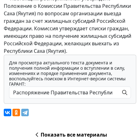
Положение о Комиссии Правительства Республики
Саха (Якутия) по вопросам организации выезда
граждан за счет жилищных субсидий Российской
Федерации. Комиссия утверждает списки граждан,
имеющих право на получение жилищных субсидий
Российской Федерации, желающих выехать из
Республики Саха (Якутия).
Для просмотра актуального текста документа и
получения полной информации о вступлении в силу,
изменениях и порядке применения документа,
воспользуйтесь поиском в Интернет-версии системы
ГАРАНТ:
Показать все материалы