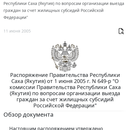
Республики Саха (Якутия) по вопросам организации выезда
граждан за счет жилищных субсидий Российской
Федерации"
11 июня 2005
Распоряжение Правительства Республики
Саха (Якутия) от 1 июня 2005 г. N 649-р "О
комиссии Правительства Республики Саха
(Якутия) по вопросам организации выезда
граждан за счет жилищных субсидий
Российской Федерации"
Обзор документа
Настоящим распоряжением утверждено