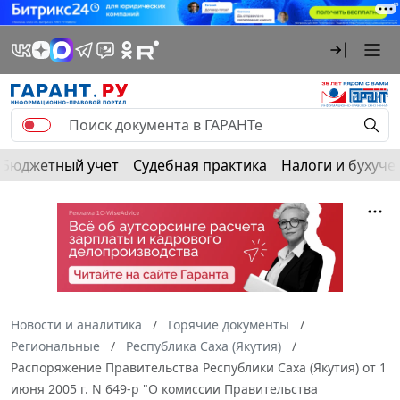
Бюджетный учет
Судебная практика
Налоги и бухуче
Новости и аналитика
Горячие документы
Региональные
Республика Саха (Якутия)
Распоряжение Правительства Республики Саха (Якутия) от 1
июня 2005 г. N 649-р "О комиссии Правительства