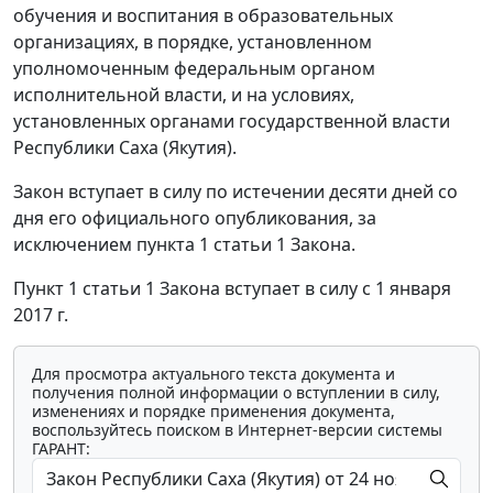
обучения и воспитания в образовательных
организациях, в порядке, установленном
уполномоченным федеральным органом
исполнительной власти, и на условиях,
установленных органами государственной власти
Республики Саха (Якутия).
Закон вступает в силу по истечении десяти дней со
дня его официального опубликования, за
исключением пункта 1 статьи 1 Закона.
Пункт 1 статьи 1 Закона вступает в силу с 1 января
2017 г.
Для просмотра актуального текста документа и
получения полной информации о вступлении в силу,
изменениях и порядке применения документа,
воспользуйтесь поиском в Интернет-версии системы
ГАРАНТ: