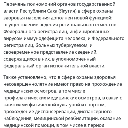
Перечень полномочий органов государственной
власти Республики Саха (Якутия) в сфере охраны
здоровья населения дополнен новой функцией:
осуществление ведения региональных сегментов
Федерального регистра лиц, инфицированных
вирусом иммунодефицита человека, и Федерального
регистра лиц, больных туберкулезом, и
своевременное представление сведений,
содержащихся в них, в уполномоченный
федеральный орган исполнительной власти.
Также установлено, что в сфере охраны здоровья
несовершеннолетние имеют право на прохождение
медицинских осмотров, в том числе
профилактических медицинских осмотров, в связи с
занятиями физической культурой и спортом,
прохождение диспансеризации, диспансерного
наблюдения, медицинской реабилитации, оказание
медицинской помощи, в том числе в период