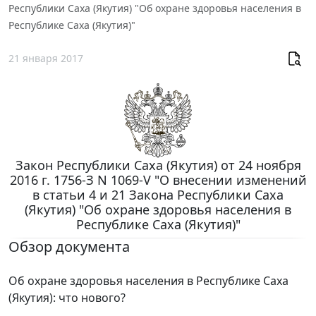
Республики Саха (Якутия) "Об охране здоровья населения в
Республике Саха (Якутия)"
21 января 2017
Закон Республики Саха (Якутия) от 24 ноября
2016 г. 1756-З N 1069-V "О внесении изменений
в статьи 4 и 21 Закона Республики Саха
(Якутия) "Об охране здоровья населения в
Республике Саха (Якутия)"
Обзор документа
Об охране здоровья населения в Республике Саха
(Якутия): что нового?