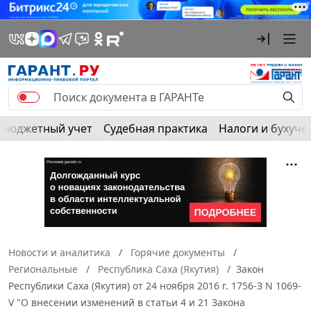
Бюджетный учет
Судебная практика
Налоги и бухуче
Новости и аналитика
Горячие документы
Региональные
Республика Саха (Якутия)
Закон
Республики Саха (Якутия) от 24 ноября 2016 г. 1756-З N 1069-
V "О внесении изменений в статьи 4 и 21 Закона