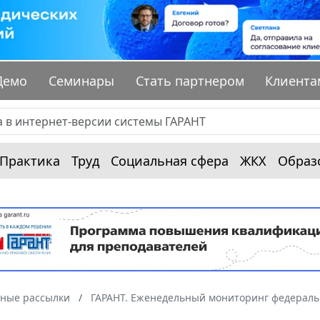
Демо
Семинары
Стать партнером
Клиента
Практика
Труд
Социальная сфера
ЖКХ
Образ
ные рассылки
ГАРАНТ. Еженедельный мониторинг федераль