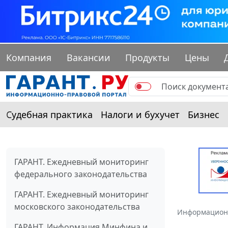
Компания
Вакансии
Продукты
Цены
Судебная практика
Налоги и бухучет
Бизнес
ГАРАНТ. Ежедневный мониторинг
федерального законодательства
ГАРАНТ. Ежедневный мониторинг
московского законодательства
Информацион
ГАРАНТ. Информация Минфина и