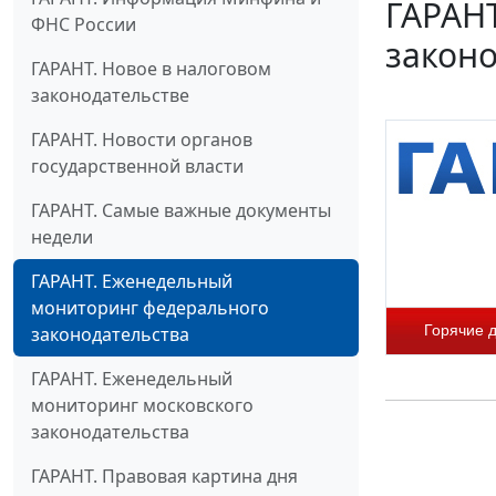
ГАРАН
ФНС России
законо
ГАРАНТ. Новое в налоговом
законодательстве
ГАРАНТ. Новости органов
государственной власти
ГАРАНТ. Самые важные документы
недели
ГАРАНТ. Еженедельный
мониторинг федерального
Горячие 
законодательства
ГАРАНТ. Еженедельный
мониторинг московского
законодательства
ГАРАНТ. Правовая картина дня