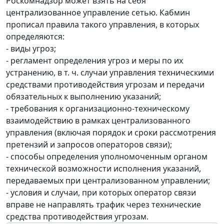
Роскомнадзор может взять на себя
централизованное управление сетью. Кабмин
прописал правила такого управления, в которых
определяются:
- виды угроз;
- регламент определения угроз и меры по их
устранению, в т. ч. случаи управления техническими
средствами противодействия угрозам и передачи
обязательных к выполнению указаний;
- требования к организационно-техническому
взаимодействию в рамках централизованного
управления (включая порядок и сроки рассмотрения
претензий и запросов операторов связи);
- способы определения уполномоченным органом
технической возможности исполнения указаний,
передаваемых при централизованном управлении;
- условия и случаи, при которых оператор связи
вправе не направлять трафик через технические
средства противодействия угрозам.