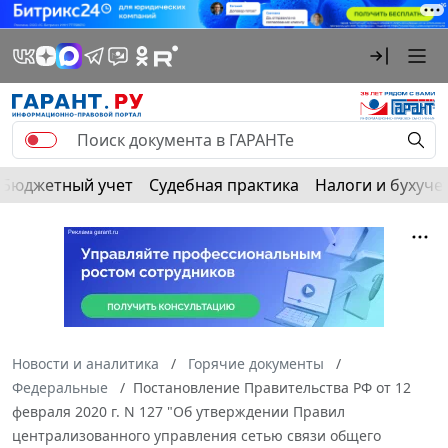
Бюджетный учет
Судебная практика
Налоги и бухуче
Новости и аналитика
Горячие документы
Федеральные
Постановление Правительства РФ от 12
февраля 2020 г. N 127 "Об утверждении Правил
централизованного управления сетью связи общего