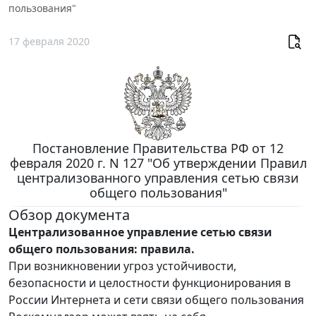
пользования"
17 февраля 2020
Постановление Правительства РФ от 12
февраля 2020 г. N 127 "Об утверждении Правил
централизованного управления сетью связи
общего пользования"
Обзор документа
Централизованное управление сетью связи
общего пользования: правила.
При возникновении угроз устойчивости,
безопасности и целостности функционирования в
России Интернета и сети связи общего пользования