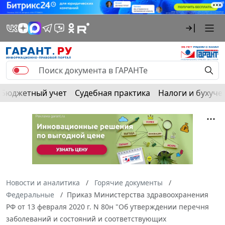
Бюджетный учет
Судебная практика
Налоги и бухуче
Новости и аналитика
Горячие документы
Федеральные
Приказ Министерства здравоохранения
РФ от 13 февраля 2020 г. N 80н "Об утверждении перечня
заболеваний и состояний и соответствующих