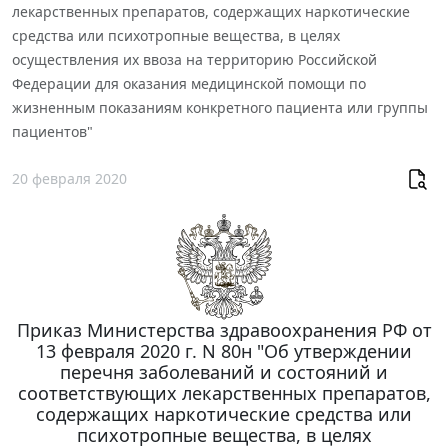
лекарственных препаратов, содержащих наркотические
средства или психотропные вещества, в целях
осуществления их ввоза на территорию Российской
Федерации для оказания медицинской помощи по
жизненным показаниям конкретного пациента или группы
пациентов"
20 февраля 2020
Приказ Министерства здравоохранения РФ от
13 февраля 2020 г. N 80н "Об утверждении
перечня заболеваний и состояний и
соответствующих лекарственных препаратов,
содержащих наркотические средства или
психотропные вещества, в целях