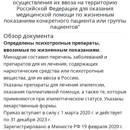
осуществления их ввоза на территорию
Российской Федерации для оказания
медицинской помощи по жизненным
показаниям конкретного пациента или группы
пациентов"
Обзор документа
Определены психотропные препараты,
ввозимые по жизненным показаниям.
Минздрав составил перечень заболеваний и
препаратов для их лечения, содержащих
наркотические средства или психотропные
вещества, для их ввоза в Россию.
Указаны препараты для лечения эпилепсии,
оказания паллиативной помощи, а также те, которые
применяются при эпилептическом статусе. Указаны
лекарственные формы.
Приказ вступает в силу с 1 марта 2020 г. и действует
по 31 декабря 2023 г.
Зарегистрировано в Минюсте РФ 19 февраля 2020 г.