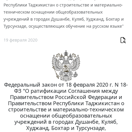
Республики Таджикистан о строительстве и материально-
техническом оснащении общеобразовательных
учреждений в городах Душанбе, Куляб, Худжанд, Бохтар и
Турсунзаде, осуществляющих обучение на русском языке"
19 февраля 2020
Федеральный закон от 18 февраля 2020 г. N 18-
ФЗ "О ратификации Соглашения между
Правительством Российской Федерации и
Правительством Республики Таджикистан о
строительстве и материально-техническом
оснащении общеобразовательных
учреждений в городах Душанбе, Куляб,
Худжанд, Бохтар и Турсунзаде,