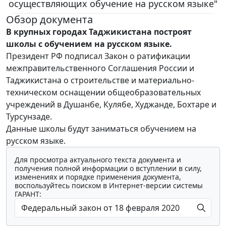
осуществляющих обучение на русском языке"
Обзор документа
В крупных городах Таджикистана построят
школы с обучением на русском языке.
Президент РФ подписал Закон о ратификации
межправительственного Соглашения России и
Таджикистана о строительстве и материально-
техническом оснащении общеобразовательных
учреждений в Душанбе, Кулябе, Худжанде, Бохтаре и
Турсунзаде.
Данные школы будут заниматься обучением на
русском языке.
Для просмотра актуального текста документа и
получения полной информации о вступлении в силу,
изменениях и порядке применения документа,
воспользуйтесь поиском в Интернет-версии системы
ГАРАНТ: