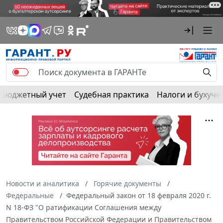
Бюджетный учет
Судебная практика
Налоги и бухуче
Новости и аналитика
Горячие документы
Федеральные
Федеральный закон от 18 февраля 2020 г.
N 18-ФЗ "О ратификации Соглашения между
Правительством Российской Федерации и Правительством