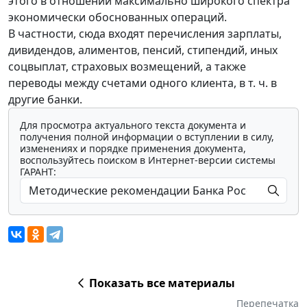
этого в отношении максимально широкого спектра
экономически обоснованных операций.
В частности, сюда входят перечисления зарплаты,
дивидендов, алиментов, пенсий, стипендий, иных
соцвыплат, страховых возмещений, а также
переводы между счетами одного клиента, в т. ч. в
другие банки.
Для просмотра актуального текста документа и
получения полной информации о вступлении в силу,
изменениях и порядке применения документа,
воспользуйтесь поиском в Интернет-версии системы
ГАРАНТ:
Показать все материалы
Перепечатка