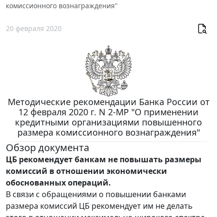
комиссионного вознаграждения"
20 февраля 2020
Методические рекомендации Банка России от
12 февраля 2020 г. N 2-МР "О применении
кредитными организациями повышенного
размера комиссионного вознаграждения"
Обзор документа
ЦБ рекомендует банкам не повышать размеры
комиссий в отношении экономически
обоснованных операций.
В связи с обращениями о повышении банками
размера комиссий ЦБ рекомендует им не делать