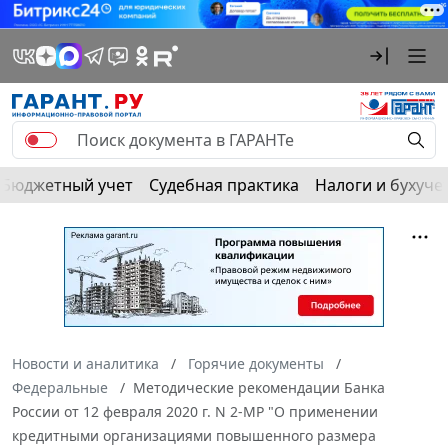
Бюджетный учет
Судебная практика
Налоги и бухуче
Новости и аналитика
Горячие документы
Федеральные
Методические рекомендации Банка
России от 12 февраля 2020 г. N 2-МР "О применении
кредитными организациями повышенного размера