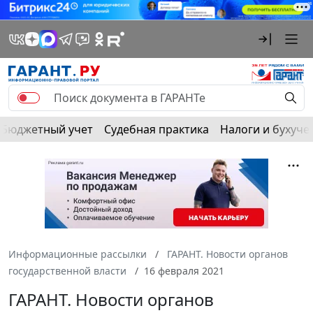
Бюджетный учет
Судебная практика
Налоги и бухуче
Информационные рассылки
ГАРАНТ. Новости органов
государственной власти
16 февраля 2021
ГАРАНТ. Новости органов