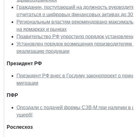
Гражданин, поступающий на должность руководите
отчитаться о цифровых финансовых активах до 30 
Региональным властям рекомендовано максимально
на ярмарках и рынках
Правительство РФ упростило порядок установлени
Установлен порядок возмещения производителям зер
реализацию продукции
Президент РФ
Президент РФ внес в Госдуму законопроект о прин
миграции
ПФР
Опоздали с подачей формы СЗВ-М при наличии в шт
ущерб!
Рослесхоз