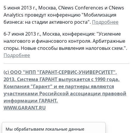
5 июня 2013 г., Москва, CNews Conferences и CNews
Analytics проведут конференцию "Мобилизация
бизнеса: на стадии активного роста".
Подробнее
6-7 июня 2013 г., Москва, конференция: "Усиление
налогового и финансового контроля. Арбитражные
споры. Новые способы выявления налоговых схем.".
Подробнее
(c) ООО "НПП "ГАРАНТ-СЕРВИС-УНИВЕРСИТЕТ",
2013. Система ГАРАНТ выпускается с 1990 года.
Компания "Гарант" и ее партнеры являются
участниками Российской ассоциации правовой
информации ГАРАНТ.
WWW.GARANT.RU
Мы обрабатываем локальные данные