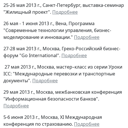
25-26 мая 2013 г., Санкт-Петербург, выставка-семинар
"Жилищный проект".
Подробнее
26 мая - 1 июня 2013 г., Вена, Программа
"Современные технологии управления, бизнес-
моделирование и инновации."
Подробнее
27-28 мая 2013 г., Москва, Греко-Российский бизнес-
форум "Go International".
Подробнее
27 мая 2013 г., Москва, мастер–класс из серии Уроки
ICC: "Международные перевозки и транспортные
документы".
Подробнее
29 мая 2013 г., Москва, межбанковская конференция
"Информационная безопасности банков".
Подробнее
5-6 июня 2013 г., Москва, XI Международная
конференция по страхованию.
Подробнее