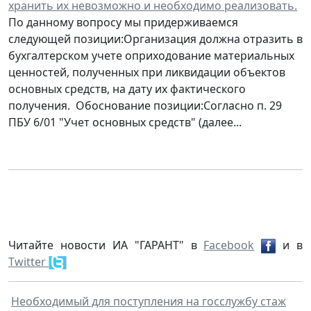
хранить их невозможно и необходимо реализовать.
По данному вопросу мы придерживаемся
следующей позиции:Организация должна отразить в
бухгалтерском учете оприходование материальных
ценностей, полученных при ликвидации объектов
основных средств, на дату их фактического
получения. Обоснование позиции:Согласно п. 29
ПБУ 6/01 "Учет основных средств" (далее...
Читайте новости ИА "ГАРАНТ" в
Facebook
и в
Twitter
Необходимый для поступления на госслужбу стаж