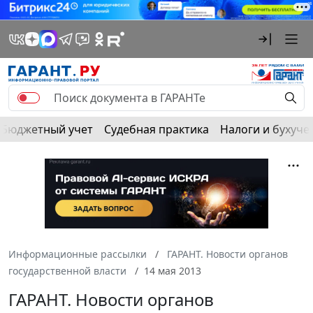
Бюджетный учет
Судебная практика
Налоги и бухуче
Информационные рассылки
ГАРАНТ. Новости органов
государственной власти
14 мая 2013
ГАРАНТ. Новости органов