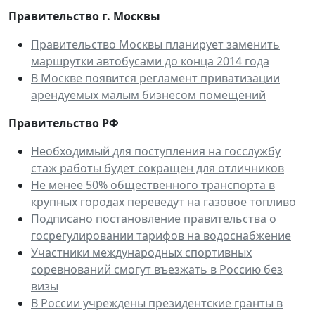
Правительство г. Москвы
Правительство Москвы планирует заменить
маршрутки автобусами до конца 2014 года
В Москве появится регламент приватизации
арендуемых малым бизнесом помещений
Правительство РФ
Необходимый для поступления на госслужбу
стаж работы будет сокращен для отличников
Не менее 50% общественного транспорта в
крупных городах переведут на газовое топливо
Подписано постановление правительства о
госрегулировании тарифов на водоснабжение
Участники международных спортивных
соревнований смогут въезжать в Россию без
визы
В России учреждены президентские гранты в