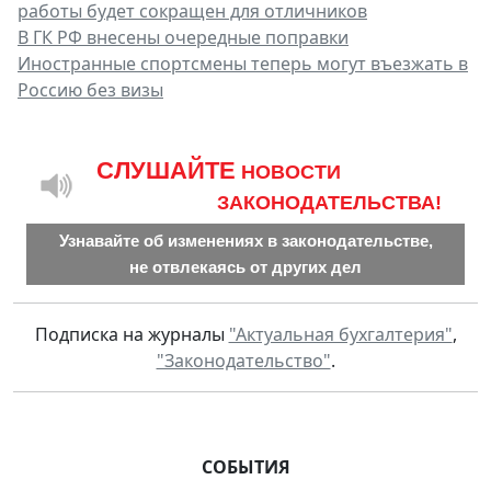
работы будет сокращен для отличников
В ГК РФ внесены очередные поправки
Иностранные спортсмены теперь могут въезжать в
Россию без визы
CЛУШАЙТЕ
НОВОСТИ
ЗАКОНОДАТЕЛЬСТВА!
Узнавайте об изменениях в законодательстве,
не отвлекаясь от других дел
Подписка на журналы
"Актуальная бухгалтерия"
,
"Законодательство"
.
СОБЫТИЯ