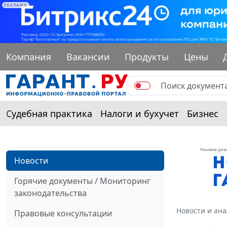
РЕКЛАМА
Компания
Вакансии
Продукты
Цены
Судебная практика
Налоги и бухучет
Бизнес
Новости
Горячие документы / Мониторинг
законодательства
Новости и ан
Правовые консультации