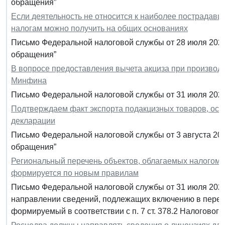
обращения”
Если деятельность не относится к наиболее пострадавш
налогам можно получить на общих основаниях
Письмо Федеральной налоговой службы от 28 июля 2020
обращения”
В вопросе предоставления вычета акциза при производ
Минфина
Письмо Федеральной налоговой службы от 31 июля 2020
Подтверждаем факт экспорта подакцизных товаров, осв
декларации
Письмо Федеральной налоговой службы от 3 августа 20
обращения”
Региональный перечень объектов, облагаемых налогом 
формируется по новым правилам
Письмо Федеральной налоговой службы от 31 июля 2020 
направлении сведений, подлежащих включению в переч
формируемый в соответствии с п. 7 ст. 378.2 Налоговог