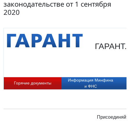
законодательстве от 1 сентября
2020
ГАРАНТ. 
Информация Минфина
Горячие документы
и ФНС
Присоединяйте