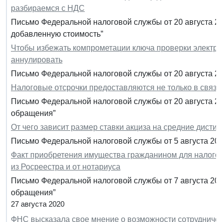
разбираемся с НДС
Письмо Федеральной налоговой службы от 20 августа 20
добавленную стоимость”
Чтобы избежать компрометации ключа проверки электро
аннулировать
Письмо Федеральной налоговой службы от 20 августа 20
Налоговые отсрочки предоставляются не только в связи
Письмо Федеральной налоговой службы от 20 августа 20
обращения”
От чего зависит размер ставки акциза на средние дисти
Письмо Федеральной налоговой службы от 5 августа 2020
Факт приобретения имущества гражданином для налог
из Росреестра и от нотариуса
Письмо Федеральной налоговой службы от 7 августа 202
обращения”
27 августа 2020
ФНС высказала свое мнение о возможности сотрудничес