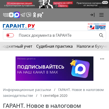
Бюджетный учет
Судебная практика
Налоги и бухуче
Информационные рассылки
ГАРАНТ. Новое в налоговом
законодательстве
1 сентября 2020
ГАРАНТ. Новое в налоговом