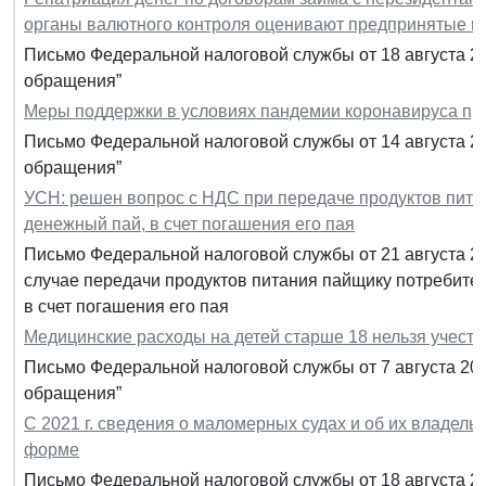
органы валютного контроля оценивают предпринятые 
Письмо Федеральной налоговой службы от 18 августа 2
обращения”
Меры поддержки в условиях пандемии коронавируса пр
Письмо Федеральной налоговой службы от 14 августа 20
обращения”
УСН: решен вопрос с НДС при передаче продуктов пит
денежный пай, в счет погашения его пая
Письмо Федеральной налоговой службы от 21 августа 2
случае передачи продуктов питания пайщику потребите
в счет погашения его пая
Медицинские расходы на детей старше 18 нельзя учесть
Письмо Федеральной налоговой службы от 7 августа 202
обращения”
С 2021 г. сведения о маломерных судах и об их владел
форме
Письмо Федеральной налоговой службы от 18 августа 2