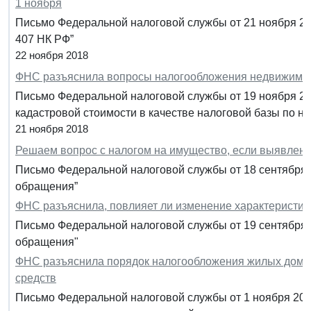
1 ноября
Письмо Федеральной налоговой службы от 21 ноября 201
407 НК РФ”
22 ноября 2018
ФНС разъяснила вопросы налогообложения недвижимост
Письмо Федеральной налоговой службы от 19 ноября 20
кадастровой стоимости в качестве налоговой базы по н
21 ноября 2018
Решаем вопрос с налогом на имущество, если выявлена
Письмо Федеральной налоговой службы от 18 сентября 
обращения”
ФНС разъяснила, повлияет ли изменение характеристик
Письмо Федеральной налоговой службы от 19 сентября 2
обращения"
ФНС разъяснила порядок налогообложения жилых домов
средств
Письмо Федеральной налоговой службы от 1 ноября 201