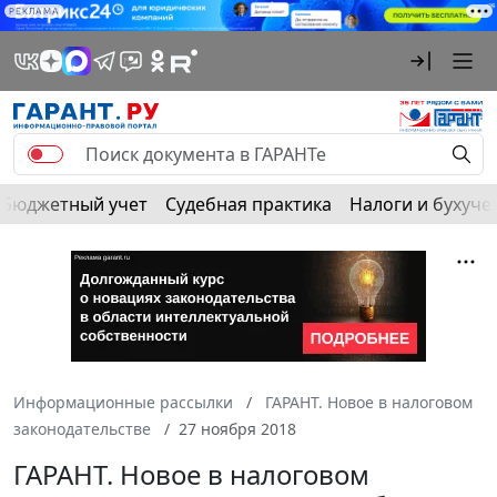
РЕКЛАМА
Бюджетный учет
Судебная практика
Налоги и бухуче
Информационные рассылки
ГАРАНТ. Новое в налоговом
законодательстве
27 ноября 2018
ГАРАНТ. Новое в налоговом