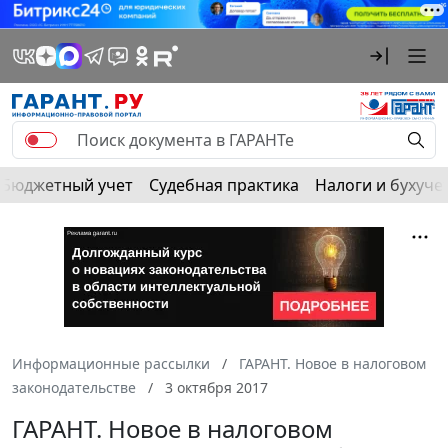
Бюджетный учет
Судебная практика
Налоги и бухуче
Информационные рассылки
ГАРАНТ. Новое в налоговом
законодательстве
3 октября 2017
ГАРАНТ. Новое в налоговом