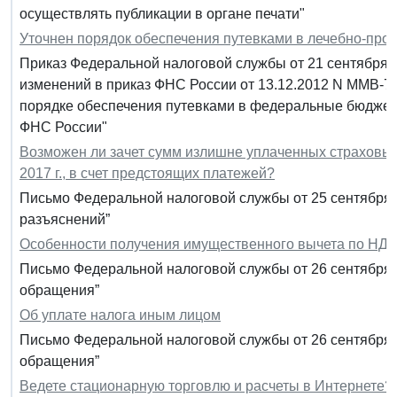
осуществлять публикации в органе печати"
Уточнен порядок обеспечения путевками в лечебно-пр
Приказ Федеральной налоговой службы от 21 сентября 
изменений в приказ ФНС России от 13.12.2012 N ММВ-7
порядке обеспечения путевками в федеральные бюдже
ФНС России"
Возможен ли зачет сумм излишне уплаченных страховых
2017 г., в счет предстоящих платежей?
Письмо Федеральной налоговой службы от 25 сентября 
разъяснений”
Особенности получения имущественного вычета по НДФ
Письмо Федеральной налоговой службы от 26 сентября 
обращения”
Об уплате налога иным лицом
Письмо Федеральной налоговой службы от 26 сентября 
обращения”
Ведете стационарную торговлю и расчеты в Интернете?