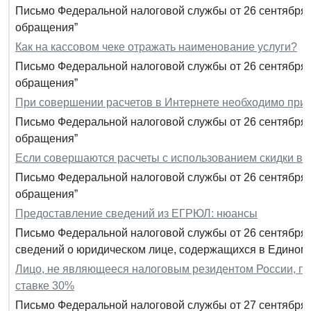
Письмо Федеральной налоговой службы от 26 сентября 
обращения”
Как на кассовом чеке отражать наименование услуги?
Письмо Федеральной налоговой службы от 26 сентября 
обращения”
При совершении расчетов в Интернете необходимо при
Письмо Федеральной налоговой службы от 26 сентября 
обращения”
Если совершаются расчеты с использованием скидки в в
Письмо Федеральной налоговой службы от 26 сентября 
обращения”
Предоставление сведений из ЕГРЮЛ: нюансы
Письмо Федеральной налоговой службы от 26 сентября 
сведений о юридическом лице, содержащихся в Едином 
Лицо, не являющееся налоговым резидентом России, п
ставке 30%
Письмо Федеральной налоговой службы от 27 сентября 2