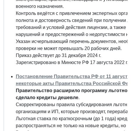
военного назначения.
Контроль ведётся с привлечением экспертных органи
полнота и достоверность сведений при получении 
требований и условий действия лицензии, а также 
нарушений и предостережений о недопустимости на
Указан исчерпывающий перечень документов, необх
проверки не может превышать 20 рабочих дней.
Приказ действует до 31 декабря 2024 г.
Зарегистрировано в Минюсте РФ 17 августа 2022 г.
Постановление Правительства РФ от 11 августа 
некоторые акты Правительства Российской Фе
Правительство расширило программу льготного
сделало кредиты дешевле
.
Скорректированы правила субсидирования льготных
организациям и ИП, которые производят, перерабат
Льготная ставка по краткосрочным (до 1 года) кред
распространяться не только на новые кредиты, но и