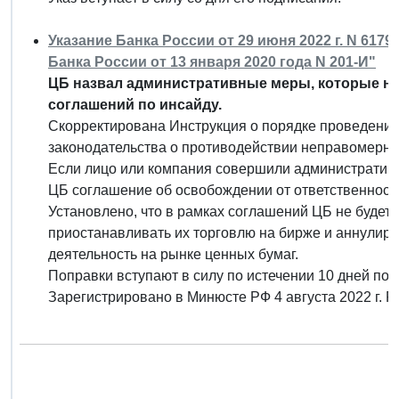
Указание Банка России от 29 июня 2022 г. N 617
Банка России от 13 января 2020 года N 201-И"
ЦБ назвал административные меры, которые не
соглашений по инсайду.
Скорректирована Инструкция о порядке проведени
законодательства о противодействии неправомерн
Если лицо или компания совершили административн
ЦБ соглашение об освобождении от ответственност
Установлено, что в рамках соглашений ЦБ не будет
приостанавливать их торговлю на бирже и аннулир
деятельность на рынке ценных бумаг.
Поправки вступают в силу по истечении 10 дней пос
Зарегистрировано в Минюсте РФ 4 августа 2022 г. 