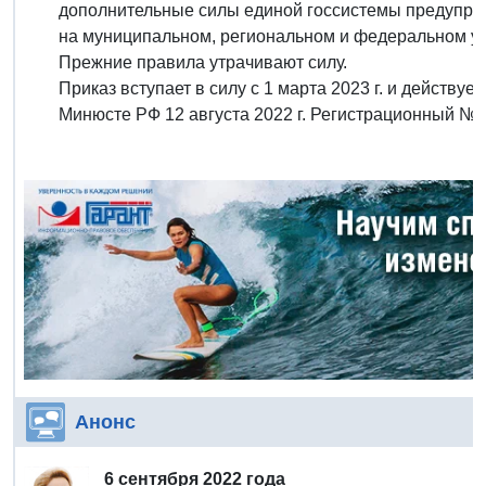
дополнительные силы единой госсистемы предупре
на муниципальном, региональном и федеральном у
Прежние правила утрачивают силу.
Приказ вступает в силу с 1 марта 2023 г. и действуе
Минюсте РФ 12 августа 2022 г. Регистрационный № 
Анонс
6 сентября 2022 года