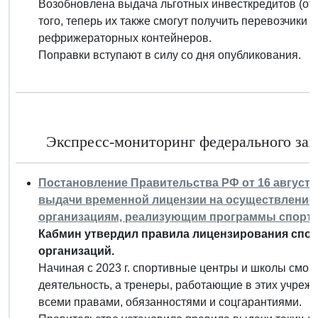
Возобновлена выдача льготных инвесткредитов (от 2
того, теперь их также смогут получить перевозчики 
рефрижераторных контейнеров.
Поправки вступают в силу со дня опубликования.
Экспресс-мониторинг федерального зако
Постановление Правительства РФ от 16 августа 
выдачи временной лицензии на осуществление
организациям, реализующим программы спорти
Кабмин утвердил правила лицензирования спор
организаций.
Начиная с 2023 г. спортивные центры и школы смог
деятельность, а тренеры, работающие в этих учрежд
всеми правами, обязанностями и соцгарантиями.