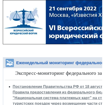
Еженедельный мониторинг федерального
Экспресс-мониторинг федерального зако
Постановление Правительства РФ от 18 августа 
Правила предоставления из федерального бюд
"Национальная система платежных карт" на ст
туристских поездок через возмещение части ст