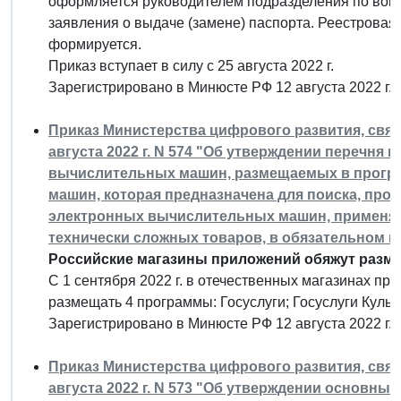
оформляется руководителем подразделения по вопр
заявления о выдаче (замене) паспорта. Реестровая з
формируется.
Приказ вступает в силу с 25 августа 2022 г.
Зарегистрировано в Минюсте РФ 12 августа 2022 г.
Приказ Министерства цифрового развития, связ
августа 2022 г. N 574 "Об утверждении перечня
вычислительных машин, размещаемых в прогр
машин, которая предназначена для поиска, про
электронных вычислительных машин, применя
технически сложных товаров, в обязательном п
Российские магазины приложений обяжут разм
С 1 сентября 2022 г. в отечественных магазинах пр
размещать 4 программы: Госуслуги; Госуслуги Культу
Зарегистрировано в Минюсте РФ 12 августа 2022 г.
Приказ Министерства цифрового развития, связ
августа 2022 г. N 573 "Об утверждении основ