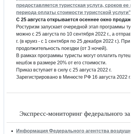
предоставляется туристская услуга, сроков ее 
периода оплаты стоимости туристской услуги"
С 25 августа открывается осеннее окно продаж 
Ростуризм запускает очередной этап программы тур
можно с 25 августа по 10 сентября 2022 г., а отправ
г. (в круиз - с 1 сентября по 25 декабря 2022 г.). П
продолжительность поездки (от 3 ночей).
В рамках программы туристы могут оплатить путеше
кешбэк в размере 20% от его стоимости.
Приказ вступает в силу с 25 августа 2022 г.
Зарегистрировано в Минюсте РФ 16 августа 2022 г.
Экспресс-мониторинг федерального зако
Информация Федерального агентства воздушного