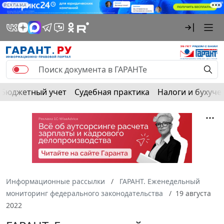
РЕКЛАМА
Бюджетный учет
Судебная практика
Налоги и бухуче
Информационные рассылки
ГАРАНТ. Еженедельный
мониторинг федерального законодательства
19 августа
2022