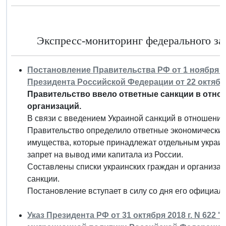
Экспресс-мониторинг федерального зак
Постановление Правительства РФ от 1 ноября 201
Президента Российской Федерации от 22 октября 
Правительство ввело ответные санкции в отно
организаций.
В связи с введением Украиной санкций в отношении
Правительство определило ответные экономические 
имущества, которые принадлежат отдельным украин
запрет на вывод ими капитала из России.
Составлены списки украинских граждан и организац
санкции.
Постановление вступает в силу со дня его официал
Указ Президента РФ от 31 октября 2018 г. N 622