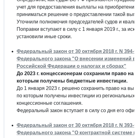
учет для предоставления выплаты на приобретение и
приниматься решение о предоставлении такой вып
Уточнили полномочия председателей судов и квали
Поправки вступают в силу с 1 января 2019 г., за и
установили иные сроки.
Федеральный закон от 30 октября 2018 г. N 394-
Федерального закона "О внесении изменений в
Российской Федерации о налогах и сборах"
До 2023 г. концессионерам сохранили право на
которым получены бюджетные инвестиции.
До 1 января 2023 г. решено сохранить право на вы
по которым получены инвестиции из региональных б
концессионные соглашения.
Федеральный закон вступает в силу со дня его офи
Федеральный закон от 30 октября 2018 г. N 393-
Федерального закона "О контрактной системе в 