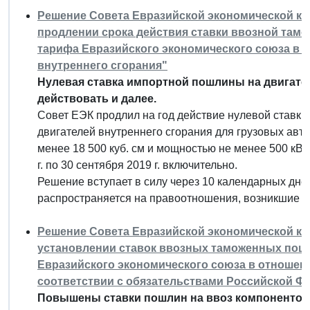
Решение Совета Евразийской экономической коми
продлении срока действия ставки ввозной там
тарифа Евразийского экономического союза в 
внутреннего сгорания"
Нулевая ставка импортной пошлины на двигате
действовать и далее.
Совет ЕЭК продлил на год действие нулевой ставк
двигателей внутреннего сгорания для грузовых ав
менее 18 500 куб. см и мощностью не менее 500 кВт
г. по 30 сентября 2019 г. включительно.
Решение вступает в силу через 10 календарных дне
распространяется на правоотношения, возникшие с 1
Решение Совета Евразийской экономической коми
установлении ставок ввозных таможенных пош
Евразийского экономического союза в отношен
соответствии с обязательствами Российской Ф
Повышены ставки пошлин на ввоз компонентов