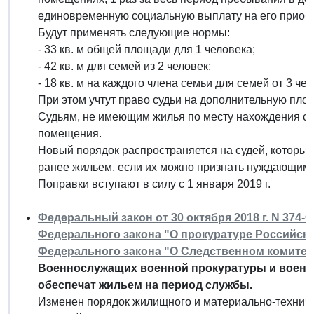
единовременную социальную выплату на его приобр
Будут применять следующие нормы:
- 33 кв. м общей площади для 1 человека;
- 42 кв. м для семей из 2 человек;
- 18 кв. м на каждого члена семьи для семей от 3 чел
При этом учтут право судьи на дополнительную площ
Судьям, не имеющим жилья по месту нахождения су
помещения.
Новый порядок распространяется на судей, которые
ранее жильем, если их можно признать нуждающим
Поправки вступают в силу с 1 января 2019 г.
Федеральный закон от 30 октября 2018 г. N 374-
Федерального закона "О прокуратуре Российской
Федерального закона "О Следственном комитет
Военнослужащих военной прокуратуры и военн
обеспечат жильем на период службы.
Изменен порядок жилищного и материально-технич