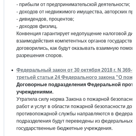
- прибыли от предпринимательской деятельности;
- доходов от недвижимого имущества, авторских пра
- дивидендов, процентов;
- доходов физлиц.
Конвенция гарантирует недопущение налоговой ди
взаимодействия компетентных органов государств 
договорились, как будут оказывать взаимную помощ
разрешения споров.
Федеральный закон от 30 октября 2018 г. N 369
третьей статьи 24 Федерального закона "О пож
Договорные подразделения Федеральной прот
учреждениями.
Утратила силу норма Закона о пожарной безопасност
работ и услуг в области пожарной безопасности д
противопожарной службы направляются в федераль
подразделения будут переведены из федеральных 
государственные бюджетные учреждения.