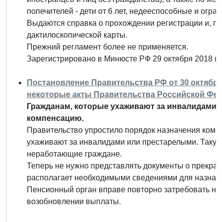
попечителей - дети от 6 лет, недееспособные и огр
Выдаются справка о прохождении регистрации и, по
дактилоскопической карты.
Прежний регламент более не применяется.
Зарегистрировано в Минюсте РФ 29 октября 2018 г.
Постановление Правительства РФ от 30 октября 
некоторые акты Правительства Российской Фе
Гражданам, которые ухаживают за инвалидами 
компенсацию.
Правительство упростило порядок назначения ком
ухаживают за инвалидами или престарелыми. Такую
неработающие граждане.
Теперь не нужно представлять документы о прекра
располагает необходимыми сведениями для назнач
Пенсионный орган вправе повторно затребовать не
возобновлении выплаты.