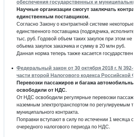
обеспечения государственных и муниципальны
Научные организации смогут заключать контракт
единственным поставщиком.
Согласно Закону о контрактной системе некоторые 
единственного поставщика (подрядчика, исполнител
тыс. руб. Годовой объем таких закупок при этом не
объема закупок заказчика и сумму в 20 млн руб.
Данная норма теперь также касается государствен
Федеральный закон от 30 октября 2018 г. N 392-
части второй Налогового кодекса Российской 
Перевозки пассажиров и багажа автомобильны
освободили от НДС.
От НДС освободили регулярные перевозки пассажи
наземным электротранспортом по регулируемым та
муниципального контракта.
Поправки вступают в силу по истечении 1 месяца со 
очередного налогового периода по НДС.