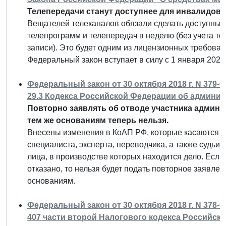
Телепередачи станут доступнее для инвалидов п
Вещателей телеканалов обязали сделать доступным
телепрограмм и телепередач в неделю (без учета те
записи). Это будет одним из лицензионных требован
Федеральный закон вступает в силу с 1 января 2020 
Федеральный закон от 30 октября 2018 г. N 379-
29.3 Кодекса Российской Федерации об админи
Повторно заявлять об отводе участника админи
тем же основаниям теперь нельзя.
Внесены изменения в КоАП РФ, которые касаются о
специалиста, эксперта, переводчика, а также судьи,
лица, в производстве которых находится дело. Если
отказано, то нельзя будет подать повторное заявлен
основаниям.
Федеральный закон от 30 октября 2018 г. N 378-
407 части второй Налогового кодекса Российск