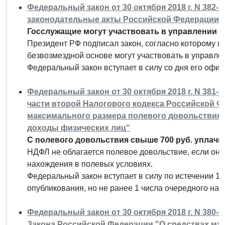
Федеральный закон от 30 октября 2018 г. N 382
законодательные акты Российской Федерации"
Госслужащие могут участвовать в управлении п
Президент РФ подписал закон, согласно которому 
безвозмездной основе могут участвовать в управл
Федеральный закон вступает в силу со дня его офи
Федеральный закон от 30 октября 2018 г. N 381-
части второй Налогового кодекса Российской Ф
максимального размера полевого довольствия,
доходы физических лиц"
С полевого довольствия свыше 700 руб. уплачи
НДФЛ не облагается полевое довольствие, если оно
нахождения в полевых условиях.
Федеральный закон вступает в силу по истечении 1 
опубликования, но не ранее 1 числа очередного на
Федеральный закон от 30 октября 2018 г. N 380-
Закона Российской Федерации "О средствах м