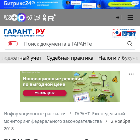
Бюджетный учет
Судебная практика
Налоги и бухуче
Информационные рассылки
ГАРАНТ. Еженедельный
мониторинг федерального законодательства
2 ноября
2018