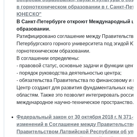
в горнотехническом образовании в г. Санкт-Пет
ЮНЕСКО"
В Санкт-Петербурге откроют Международный це
образовании.
Ратифицировано соглашение между Правительством
Петербургского горного университета под эгидой 
горнотехническом образовании.
В соглашении определены:
- правовой статус, основные задачи и функции цент
- порядок руководства деятельностью центра;
- обязательства Правительства по финансовому и 
Центр создают для развития фундаментальных нау
областям. Также это позволит интегрировать россий
международное научно-техническое пространство.
Федеральный закон от 30 октября 2018 г. N 371
изменений в Соглашение между Правительство
Правительством Латвийской Республики об уп