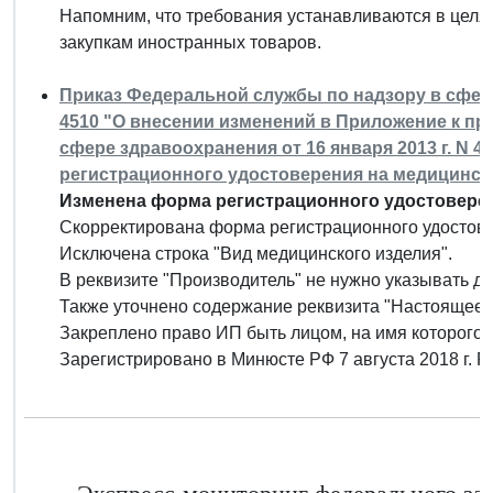
Напомним, что требования устанавливаются в целях
закупкам иностранных товаров.
Приказ Федеральной службы по надзору в сфере 
4510 "О внесении изменений в Приложение к пр
сфере здравоохранения от 16 января 2013 г. N 
регистрационного удостоверения на медицинск
Изменена форма регистрационного удостоверен
Скорректирована форма регистрационного удостове
Исключена строка "Вид медицинского изделия".
В реквизите "Производитель" не нужно указывать д
Также уточнено содержание реквизита "Настоящее 
Закреплено право ИП быть лицом, на имя которого 
Зарегистрировано в Минюсте РФ 7 августа 2018 г. 