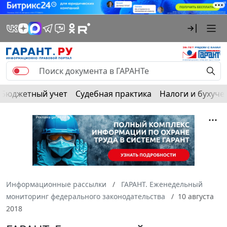
Бюджетный учет
Судебная практика
Налоги и бухуче
Информационные рассылки
ГАРАНТ. Еженедельный
мониторинг федерального законодательства
10 августа
2018