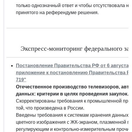
только однозначный ответ и чтобы отсутствовала 
принятого на референдуме решения.
Экспресс-мониторинг федерального зако
Постановление Правительства РФ от 6 августа 2
приложение к постановлению Правительства Рос
719"
Отечественное производство телевизоров, авто
данных: критерии в целях проведения закупок.
Скорректированы требования к промышленной прод
той, что произведена в России.
Введены требования к системам хранения данных, 
цветного изображения с ЖК-экраном, плазменной па
регулирующим и контрольно-измерительным прочим