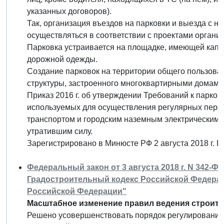
указанных договоров).
Так, организация въездов на парковки и выезда с н
осуществляться в соответствии с проектами органи
Парковка устраивается на площадке, имеющей капи
дорожной одежды.
Создание парковок на территории общего пользова
структуры, застроенного многоквартирными домами,
Приказ 2016 г. об утверждении Требований к парков
используемых для осуществления регулярных пере
транспортом и городским наземным электрическим т
утратившим силу.
Зарегистрировано в Минюсте РФ 2 августа 2018 г. 
Федеральный закон от 3 августа 2018 г. N 342-Ф
Градостроительный кодекс Российской Федера
Российской Федерации"
Масштабное изменение правил ведения строите
Решено усовершенствовать порядок регулирования