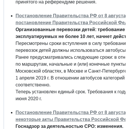
принятого на референдуме решения.
Постановление Правительства РФ от 8 августа 20
постановление Правительства Российской Федера
Организованные перевозки детей: требование 
эксплуатируемых не более 10 лет, начнет дейст
Пересмотрены сроки вступления в силу требования
перевозок детей должны использоваться автобусы, 
Ранее предусматривались следующие сроки: в отно
по маршрутам, начальные и (или) конечные пункты
Московской областях, в Москве и Санкт-Петербурге, 
1 апреля 2019 г. В отношении автобусов категорий М3 
соответственно.
Теперь установлен единый срок. Требования к году 
июня 2020 г.
Постановление Правительства РФ от 8 августа 2
некоторые акты Правительства Российской Фе
Госнадзор за деятельностью СРО: изменения.