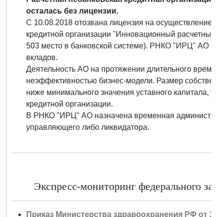
осталась без лицензии.
С 10.08.2018 отозвана лицензия на осуществление 
кредитной организации "Инновационный расчетный це
503 место в банковской системе). РНКО "ИРЦ" АО н
вкладов.
Деятельность АО на протяжении длительного времен
неэффективностью бизнес-модели. Размер собственн
ниже минимального значения уставного капитала, у
кредитной организации.
В РНКО "ИРЦ" АО назначена временная администра
управляющего либо ликвидатора.
Экспресс-мониторинг федерального зако
Приказ Министерства здравоохранения РФ от 14 