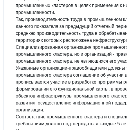
промышленных кластеров в целях применения к ни
промышленности.
Так, производительность труда в промышленном кл
данного показателя за предыдущий отчетный перио
среднюю производительность труда в обрабатываю
территориях которых расположена инфраструктура
Специализированная организация промышленного кл
промышленного кластера, но и организаций - прав
промышленного кластера, не являющихся его участ
Указанные организации-правообладатели должны з
промышленного кластера соглашение об участии в е
прописывается участие в разработке программы ра
формировании его функциональной карты, в провед
объектов инфраструктуры промышленного кластера
развития, осуществление информационной поддержк
организации.
Соответствие промышленного кластера и специали
требованиям должно подтверждаться каждые 5 лет (а