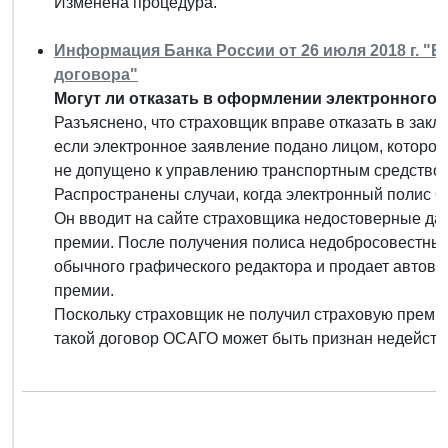
Изменена процедура.
Информация Банка России от 26 июля 2018 г. "
договора"
Могут ли отказать в оформлении электронного
Разъяснено, что страховщик вправе отказать в зак
если электронное заявление подано лицом, которое
не допущено к управлению транспортным средство
Распространены случаи, когда электронный полис 
Он вводит на сайте страховщика недостоверные да
премии. После получения полиса недобросовестный
обычного графического редактора и продает автовл
премии.
Поскольку страховщик не получил страховую прем
такой договор ОСАГО может быть признан недейств