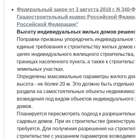
Федеральный закон от 3 августа 2018 г. N 340-Ф
Градостроительный кодекс Российской Федера
Российской Федерации"
Высоту индивидуальных жилых домов решено о
Поправки призваны упорядочить индивидуальное ж
единые требования к строительству жилых домов на
целях индивидуального жилищного строительства, в
границах населенного пункта, а также к строительс
земельных участках.
Определены максимальные параметры жилого дома: 
высота - не более 20 м. Это должно быть отдельно 
раздела на самостоятельные объекты недвижимости
возведения под видом объектов индивидуального ж
домов.
Планируется пересмотреть подход к разрешительн
садовых домов. При их строительстве (реконструкци
требуется. Для получения разрешения на строител
строительстве с указанием параметров возводимого