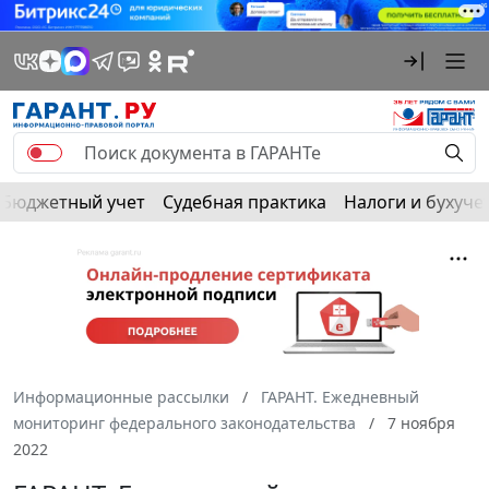
Бюджетный учет
Судебная практика
Налоги и бухуче
Информационные рассылки
ГАРАНТ. Ежедневный
мониторинг федерального законодательства
7 ноября
2022