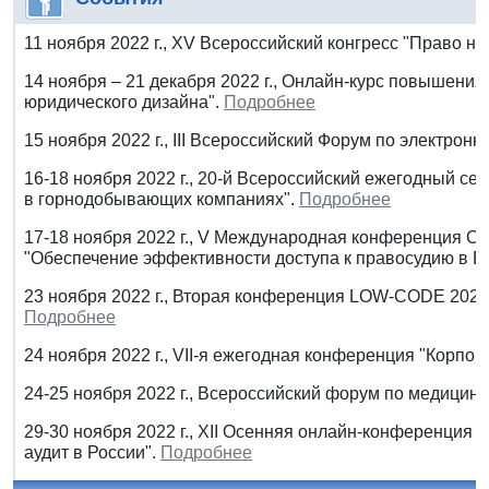
11 ноября 2022 г., XV Всероссийский конгресс "Право на
14 ноября – 21 декабря 2022 г., Онлайн-курс повышени
юридического дизайна".
Подробнее
15 ноября 2022 г., III Всероссийский Форум по электро
16-18 ноября 2022 г., 20-й Всероссийский ежегодный се
в горнодобывающих компаниях".
Подробнее
17-18 ноября 2022 г., V Международная конференция Су
"Обеспечение эффективности доступа к правосудию в 
23 ноября 2022 г., Вторая конференция LOW-CODE 2022
Подробнее
24 ноября 2022 г., VII-я ежегодная конференция "Корпо
24-25 ноября 2022 г., Всероссийский форум по медицинс
29-30 ноября 2022 г., XII Осенняя онлайн-конференция 
аудит в России".
Подробнее