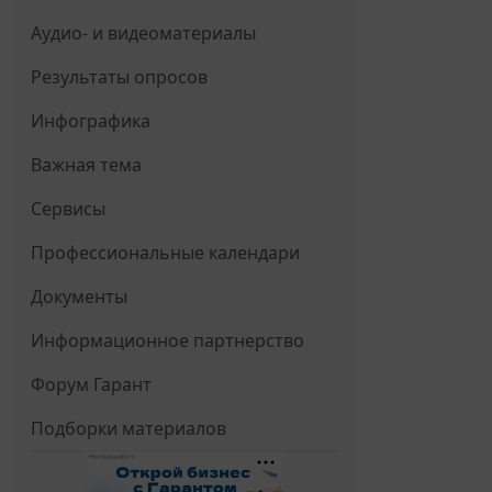
Аудио- и видеоматериалы
Результаты опросов
Инфографика
Важная тема
Сервисы
Профессиональные календари
Документы
Информационное партнерство
Форум Гарант
Подборки материалов