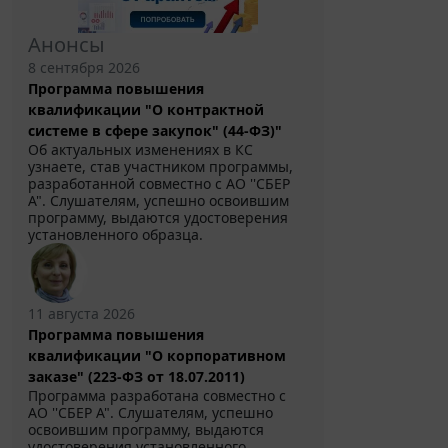
Анонсы
8 сентября 2026
Программа повышения
квалификации "О контрактной
системе в сфере закупок" (44-ФЗ)"
Об актуальных изменениях в КС
узнаете, став участником программы,
разработанной совместно с АО ''СБЕР
А". Слушателям, успешно освоившим
программу, выдаются удостоверения
установленного образца.
11 августа 2026
Программа повышения
квалификации "О корпоративном
заказе" (223-ФЗ от 18.07.2011)
Программа разработана совместно с
АО ''СБЕР А". Слушателям, успешно
освоившим программу, выдаются
удостоверения установленного