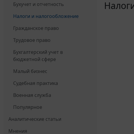
Налоги
Бухучет и отчетность
Налоги и налогообложение
Гражданское право
Трудовое право
Бухгалтерский учет в
бюджетной сфере
Малый бизнес
Судебная практика
Военная служба
Популярное
Аналитические статьи
Мнения