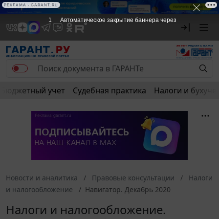
РЕКЛАМА • GARANT.RU
1
Автоматическое закрытие баннера через
Бюджетный учет
Судебная практика
Налоги и бухуче
Новости и аналитика
Правовые консультации
Налоги
и налогообложение
Навигатор. Декабрь 2020
Налоги и налогообложение.