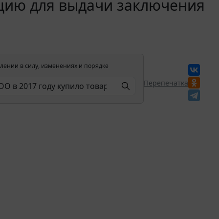
цию для выдачи заключения
лении в силу, изменениях и порядке
Перепечатка