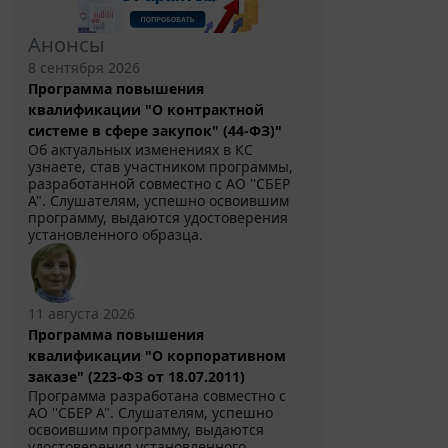
Анонсы
8 сентября 2026
Программа повышения
квалификации "О контрактной
системе в сфере закупок" (44-ФЗ)"
Об актуальных изменениях в КС
узнаете, став участником программы,
разработанной совместно с АО ''СБЕР
А". Слушателям, успешно освоившим
программу, выдаются удостоверения
установленного образца.
11 августа 2026
Программа повышения
квалификации "О корпоративном
заказе" (223-ФЗ от 18.07.2011)
Программа разработана совместно с
АО ''СБЕР А". Слушателям, успешно
освоившим программу, выдаются
удостоверения установленного