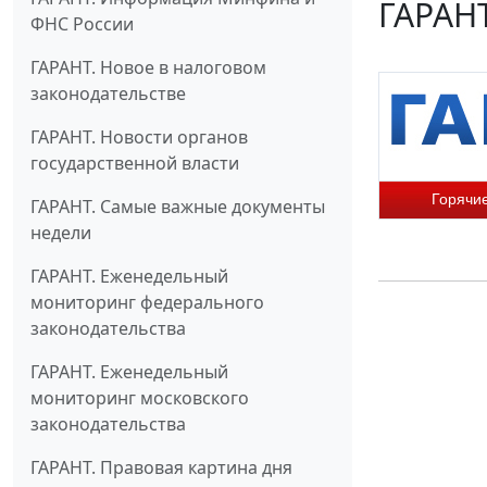
ГАРАНТ
ФНС России
ГАРАНТ. Новое в налоговом
законодательстве
ГАРАНТ. Новости органов
государственной власти
Горячи
ГАРАНТ. Самые важные документы
недели
ГАРАНТ. Еженедельный
мониторинг федерального
законодательства
ГАРАНТ. Еженедельный
мониторинг московского
законодательства
ГАРАНТ. Правовая картина дня