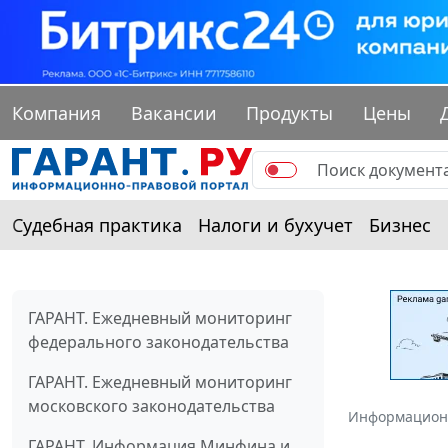
Компания
Вакансии
Продукты
Цены
Судебная практика
Налоги и бухучет
Бизнес
ГАРАНТ. Ежедневный мониторинг
федерального законодательства
ГАРАНТ. Ежедневный мониторинг
московского законодательства
Информацион
ГАРАНТ. Информация Минфина и