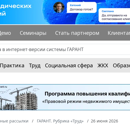
Демо
Семинары
Стать партнером
Клиента
Практика
Труд
Социальная сфера
ЖКХ
Образ
ные рассылки
ГАРАНТ. Рубрика «Труд»
26 июня 2026