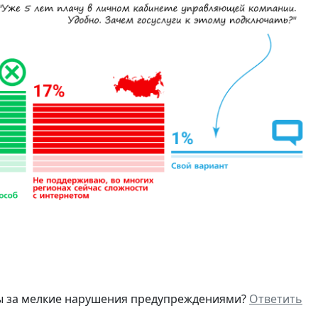
 за мелкие нарушения предупреждениями?
Ответить