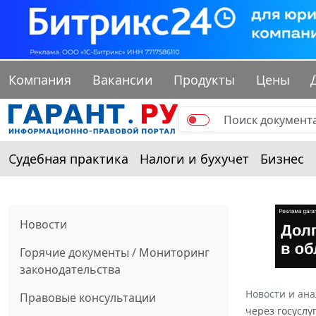
Компания
Вакансии
Продукты
Цены
Судебная практика
Налоги и бухучет
Бизнес
Новости
Горячие документы / Мониторинг
законодательства
Новости и ан
Правовые консультации
через госуслу