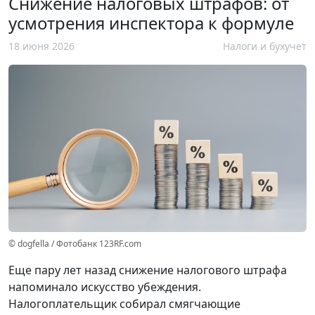
Снижение налоговых штрафов: от
усмотрения инспектора к формуле
18 июня 2026
Налоги и бухучет
© dogfella / Фотобанк 123RF.com
Еще пару лет назад снижение налогового штрафа
напоминало искусство убеждения.
Налогоплательщик собирал смягчающие