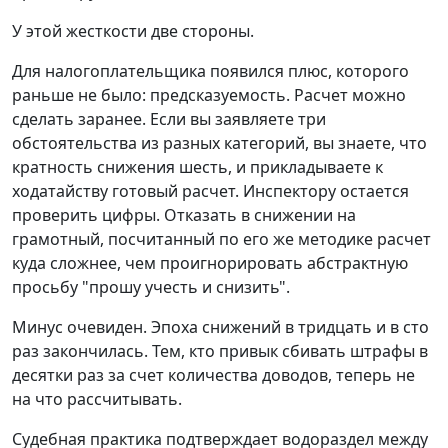
У этой жесткости две стороны.
Для налогоплательщика появился плюс, которого
раньше не было: предсказуемость. Расчет можно
сделать заранее. Если вы заявляете три
обстоятельства из разных категорий, вы знаете, что
кратность снижения шесть, и прикладываете к
ходатайству готовый расчет. Инспектору остается
проверить цифры. Отказать в снижении на
грамотный, посчитанный по его же методике расчет
куда сложнее, чем проигнорировать абстрактную
просьбу "прошу учесть и снизить".
Минус очевиден. Эпоха снижений в тридцать и в сто
раз закончилась. Тем, кто привык сбивать штрафы в
десятки раз за счет количества доводов, теперь не
на что рассчитывать.
Судебная практика подтверждает водораздел между