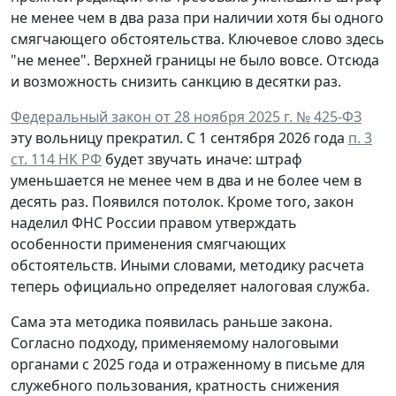
не менее чем в два раза при наличии хотя бы одного
смягчающего обстоятельства. Ключевое слово здесь
"не менее". Верхней границы не было вовсе. Отсюда
и возможность снизить санкцию в десятки раз.
Федеральный закон от 28 ноября 2025 г. № 425-ФЗ
эту вольницу прекратил. С 1 сентября 2026 года
п. 3
ст. 114 НК РФ
будет звучать иначе: штраф
уменьшается не менее чем в два и не более чем в
десять раз. Появился потолок. Кроме того, закон
наделил ФНС России правом утверждать
особенности применения смягчающих
обстоятельств. Иными словами, методику расчета
теперь официально определяет налоговая служба.
Сама эта методика появилась раньше закона.
Согласно подходу, применяемому налоговыми
органами с 2025 года и отраженному в письме для
служебного пользования, кратность снижения