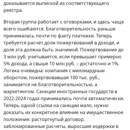
доказывается выпиской из соответствующего
реестра.
Вторая группа работает с оговорками, и здесь чаще
всего ошибаются. Благотворительность раньше
принималась почти по факту платежки. Теперь
требуется расчет доли пожертвований в доходе, и
доля эта должна быть значимой. Пожертвование до
3 млн руб. учитывается, если превышает примерно
5% дохода, а свыше 10 млн руб. – достаточно и 1%.
Логика очевидна: компания с миллиардным
оборотом, пожертвовавшая 100 тыс. руб.,
занимается не благотворительностью, а
маркетингом. Санкции иностранных государств в
2022-2024 годах принимались почти автоматически.
Теперь одной ссылки на санкции мало, нужно
доказать их конкретное влияние на имущественное
положение: расторгнутый договор,
заблокированные расчеты, выросшие издержки в