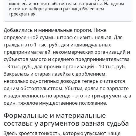
лишь если все пять обстоятельств приняты. На одном
и том же наборе доводов разница более чем
троекратная.
Добавились и минимальные пороги. Ниже
определенной суммы штраф снизить нельзя. Для
граждан это 1 тыс. руб., для индивидуальных
предпринимателей, некоммерческих организаций и
субъектов малого и среднего предпринимательства
– 3 тыс. руб., для прочих организаций – 10 тыс. руб.
Закрылась и старая лазейка с дроблением:
несколько однотипных доводов теперь считаются
одним обстоятельством. Убытки, долги по зарплате
и задолженность по аренде – это не три аргумента, а
один, тяжелое имущественное положение.
Формальные и материальные
составы: у аргументов разная судьба
Здесь кроется тонкость, которую упускают чаще