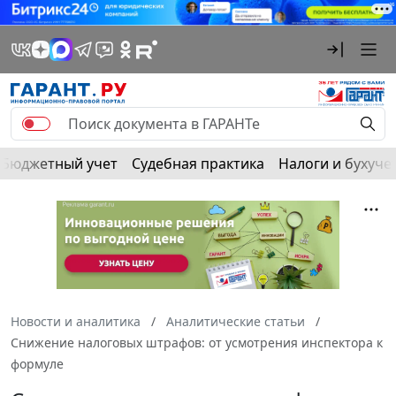
Бюджетный учет
Судебная практика
Налоги и бухуче
Новости и аналитика
Аналитические статьи
Снижение налоговых штрафов: от усмотрения инспектора к
формуле