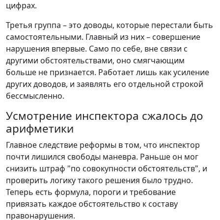
цифрах.
Третья группа – это доводы, которые перестали быть
самостоятельными. Главный из них – совершение
нарушения впервые. Само по себе, вне связи с
другими обстоятельствами, оно смягчающим
больше не признается. Работает лишь как усиление
других доводов, и заявлять его отдельной строкой
бессмысленно.
Усмотрение инспектора сжалось до
арифметики
Главное следствие реформы в том, что инспектор
почти лишился свободы маневра. Раньше он мог
снизить штраф "по совокупности обстоятельств", и
проверить логику такого решения было трудно.
Теперь есть формула, пороги и требование
привязать каждое обстоятельство к составу
правонарушения.