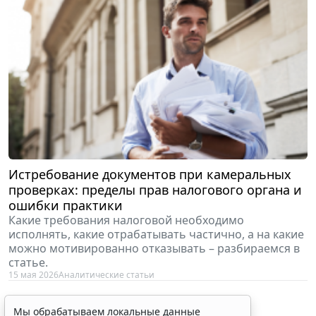
Истребование документов при камеральных
проверках: пределы прав налогового органа и
ошибки практики
Какие требования налоговой необходимо
исполнять, какие отрабатывать частично, а на какие
можно мотивированно отказывать – разбираемся в
статье.
15 мая 2026
Аналитические статьи
Мы обрабатываем локальные данные