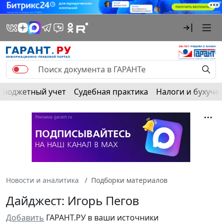
Бюджетный учет
Судебная практика
Налоги и бухуче
Новости и аналитика
Подборки материалов
Дайджест: Игорь Пегов
Добавить
ГАРАНТ.РУ в ваши источники