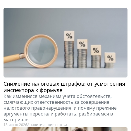
Снижение налоговых штрафов: от усмотрения
инспектора к формуле
Как изменился механизм учета обстоятельств,
смягчающих ответственность за совершение
налогового правонарушения, и почему прежние
аргументы перестали работать, разбираемся в
материале.
18 июня 2026
Аналитические статьи