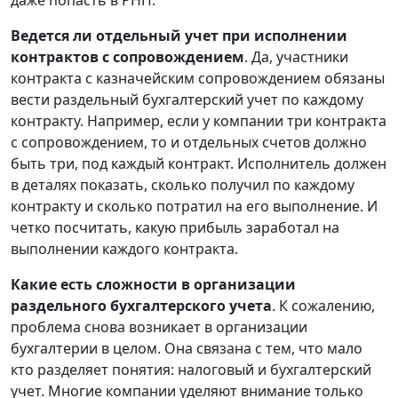
даже попасть в РНП.
Ведется ли отдельный учет при исполнении
контрактов с сопровождением
. Да, участники
контракта с казначейским сопровождением обязаны
вести раздельный бухгалтерский учет по каждому
контракту. Например, если у компании три контракта
с сопровождением, то и отдельных счетов должно
быть три, под каждый контракт. Исполнитель должен
в деталях показать, сколько получил по каждому
контракту и сколько потратил на его выполнение. И
четко посчитать, какую прибыль заработал на
выполнении каждого контракта.
Какие есть сложности в организации
раздельного бухгалтерского учета
. К сожалению,
проблема снова возникает в организации
бухгалтерии в целом. Она связана с тем, что мало
кто разделяет понятия: налоговый и бухгалтерский
учет. Многие компании уделяют внимание только