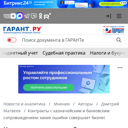
Бюджетный учет
Судебная практика
Налоги и бухуче
Новости и аналитика
Мнения
Авторы
Дмитрий
Матвеев
Контракты с казначейским и банковским
сопровождением: какие ошибки совершает бизнес