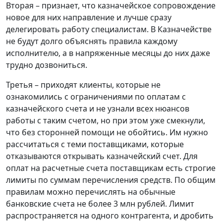
Вторая – признает, что казначейское сопровождение
новое для них направление и лучше сразу
делегировать работу специалистам. В Казначействе
не будут долго объяснять правила каждому
исполнителю, а в напряженные месяцы до них даже
трудно дозвониться.
Третья – приходят клиенты, которые не
ознакомились с ограничениями по оплатам с
казначейского счета и не узнали всех нюансов
работы с таким счетом, но при этом уже смекнули,
что без сторонней помощи не обойтись. Им нужно
рассчитаться с теми поставщиками, которые
отказываются открывать казначейский счет. Для
оплат на расчетные счета поставщикам есть строгие
лимиты по суммам перечисления средств. По общим
правилам можно перечислять на обычные
банковские счета не более 3 млн рублей. Лимит
распространяется на одного контрагента, и дробить