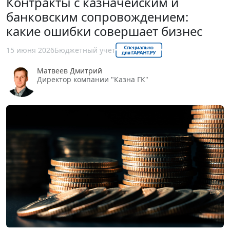
Контракты с казначейским и
банковским сопровождением:
какие ошибки совершает бизнес
15 июня 2026
Бюджетный учет
Матвеев Дмитрий
Директор компании "Казна ГК"