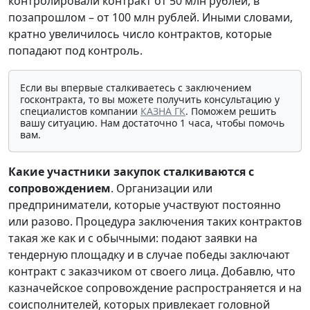
контролировали контракт от 50 млн рублей, в
позапрошлом – от 100 млн рублей. Иными словами,
кратно увеличилось число контрактов, которые
попадают под контроль.
Если вы впервые сталкиваетесь с заключением
госконтракта, то вы можете получить консультацию у
специалистов компании
КАЗНА ГК
. Поможем решить
вашу ситуацию. Нам достаточно 1 часа, чтобы помочь
вам.
Какие участники закупок сталкиваются с
сопровождением
. Организации или
предприниматели, которые участвуют постоянно
или разово. Процедура заключения таких контрактов
такая же как и с обычными: подают заявки на
тендерную площадку и в случае победы заключают
контракт с заказчиком от своего лица. Добавлю, что
казначейское сопровождение распространяется и на
соисполнителей, которых привлекает головной