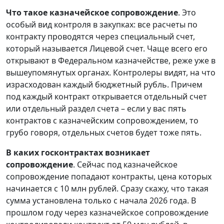
Что такое казначейское сопровождение
. Это
особый вид контроля в закупках: все расчеты по
контракту проводятся через специальный счет,
который называется Лицевой счет. Чаще всего его
открывают в Федеральном казначействе, реже уже в
вышеупомянутых органах. Контролеры видят, на что
израсходован каждый бюджетный рубль. Причем
под каждый контракт открывается отдельный счет
или отдельный раздел счета – если у вас пять
контрактов с казначейским сопровождением, то
грубо говоря, отдельных счетов будет тоже пять.
В каких госконтрактах возникает
сопровождение
. Сейчас под казначейское
сопровождение попадают контракты, цена которых
начинается с 10 млн рублей. Сразу скажу, что такая
сумма установлена только с начала 2026 года. В
прошлом году через казначейское сопровождение