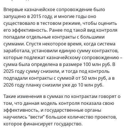
Впервые казначейское сопровождение было
запущено в 2015 году, и многие годы оно
существовало в тестовом режиме, чтобы оценить
его эффективность. Ранее под такой вид контроля
попадали отдельные контракты с большими
суммами. Спустя некоторое время, когда система
заработала, установили единую сумму контрактов,
которые подлежат казначейскому сопровождению –
сумма была определена в размере 100 млн руб. В
2025 году сумму снизили, и тогда под контроль
подпадали контракты с суммой от 50 млн руб, а в
2026 году планку снизили уже до 10 млн руб.
Такие изменения в суммах по контрактам говорят о
том, что данная модель контроля показала свою
эффективность, и государственные органы
научились “вести” большое количество проектов,
которое финансирует государство.