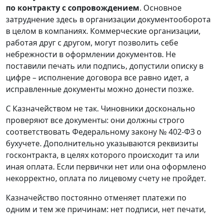
по контракту с сопровождением
. Основное
затруднение здесь в организации документооборота
в целом в компаниях. Коммерческие организации,
работая друг с другом, могут позволить себе
небрежности в оформлении документов. Не
поставили печать или подпись, допустили описку в
цифре – исполнение договора все равно идет, а
исправленные документы можно донести позже.
С Казначейством не так. Чиновники досконально
проверяют все документы: они должны строго
соответствовать Федеральному закону № 402-ФЗ о
бухучете. Дополнительно указываются реквизиты
госконтракта, в целях которого происходит та или
иная оплата. Если первички нет или она оформлено
некорректно, оплата по лицевому счету не пройдет.
Казначейство постоянно отменяет платежи по
одним и тем же причинам: нет подписи, нет печати,