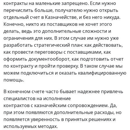
контракты на маленькие запрещено. Если нужно
перечислить больше, получателю нужно открыть
отдельный счет в Казначействе, и без него никуда.
Конечно, никто из поставщиков не хочет этого
делать, ведь это дополнительные сложности и
ограничения для них. В этом случае им нужно уже
разработать стратегический план: как действовать,
как провести переговоры с поставщиками, как
оформить документооборот, как подготовить отчет
по контракту и пройти проверку. В таком случае мы
можем подключиться и оказать квалифицированную
помощь.
В конечном счете часто бывает надежнее привлечь
специалистов на исполнение
контрактов с казначейским сопровождением. Да,
при этом появляются дополнительные расходы, но
появляется уверенность в принятых решениях и
используемых методах.