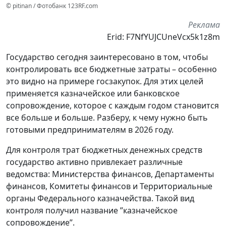
© pitinan / Фотобанк 123RF.com
Реклама
Erid: F7NfYUJCUneVcx5k1z8m
Государство сегодня заинтересовано в том, чтобы
контролировать все бюджетные затраты – особенно
это видно на примере госзакупок. Для этих целей
применяется казначейское или банковское
сопровождение, которое с каждым годом становится
все больше и больше. Разберу, к чему нужно быть
готовыми предпринимателям в 2026 году.
Для контроля трат бюджетных денежных средств
государство активно привлекает различные
ведомства: Министерства финансов, Департаменты
финансов, Комитеты финансов и Территориальные
органы Федерального казначейства. Такой вид
контроля получил название ”казначейское
сопровождение”.