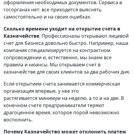
оформления необходимых документов. Сервиса в
госорганах нет: все приходится выяснять
самостоятельно и на своих ошибках.
Сколько времени уходит на открытие счета в
Казначействе
. Профессионалы открывают лицевой
счет для бизнеса довольно быстро. Например, наша
компания специализируется на контрактном
сопровождении и, естественно, мы знаем все
правила и нюансы. Мы открываем счет в
казначействе для своих клиентов за два рабочих дня.
Если открытием счета занимается коммерческая
организация впервые, у нее это
растягивается минимум на неделю, а то и на две. В
конечном счете предприниматели теряют
драгоценное время, которое порой невозможно
восполнить.
Почему Казначейство может отклонить платеж