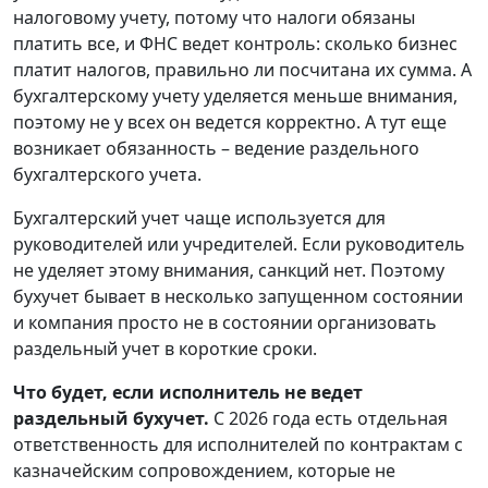
налоговому учету, потому что налоги обязаны
платить все, и ФНС ведет контроль: сколько бизнес
платит налогов, правильно ли посчитана их сумма. А
бухгалтерскому учету уделяется меньше внимания,
поэтому не у всех он ведется корректно. А тут еще
возникает обязанность – ведение раздельного
бухгалтерского учета.
Бухгалтерский учет чаще используется для
руководителей или учредителей. Если руководитель
не уделяет этому внимания, санкций нет. Поэтому
бухучет бывает в несколько запущенном состоянии
и компания просто не в состоянии организовать
раздельный учет в короткие сроки.
Что будет, если исполнитель не ведет
раздельный бухучет.
С 2026 года есть отдельная
ответственность для исполнителей по контрактам с
казначейским сопровождением, которые не