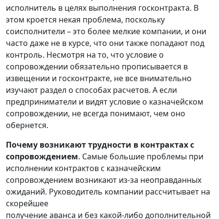
исполнитель в целях выполнения госконтракта. В
этом кроется некая проблема, поскольку
соисполнители – это более мелкие компании, и они
часто даже не в курсе, что они также попадают под
контроль. Несмотря на то, что условие о
сопровождении обязательно прописывается в
извещении и госконтракте, не все внимательно
изучают раздел о способах расчетов. А если
предприниматели и видят условие о казначейском
сопровождении, не всегда понимают, чем оно
обернется.
Почему возникают трудности в контрактах с
сопровождением
. Самые большие проблемы при
исполнении контрактов с казначейским
сопровождением возникают из-за неоправданных
ожиданий. Руководитель компании рассчитывает на
скорейшее
получение аванса и без какой-либо дополнительной