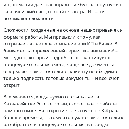
информации дает распоряжение бухгалтеру: нужен
казначейский счет, откройте завтра. И...... тут
возникают сложности.
Сложности, созданные на основе наших привычек и
формата работы. Мы привыкли к тому, как
открывается счет для компании или ИП в банке. В
банках есть определенный сервис и – внимание! –
менеджер, который подробно консультирует о
процедуре открытия счета, чаще все документы
оформляет самостоятельно, клиенту необходимо
только подписать готовые документы – и все, счет
открыт.
Все меняется, когда нужно открыть счет в
Казначействе. Это госорган, скорость его работы
намного ниже. На открытие счета нужно в 3-4 раза
больше времени, потому что нужно самостоятельно
разобраться в процедуре открытия, в порядке