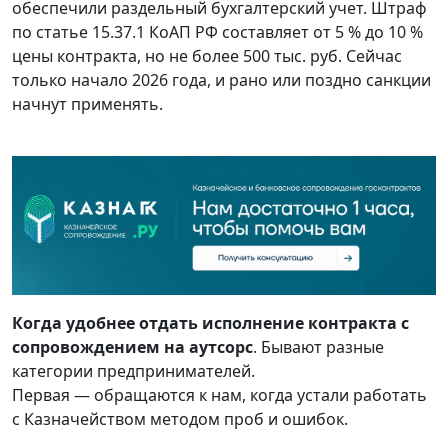
обеспечили раздельный бухгалтерский учет. Штраф
по статье 15.37.1 КоАП РФ составляет от 5 % до 10 %
цены контракта, но не более 500 тыс. руб. Сейчас
только начало 2026 года, и рано или поздно санкции
начнут применять.
Когда удобнее отдать исполнение контракта с
сопровождением на аутсорс
. Бывают разные
категории предпринимателей.
Первая — обращаются к нам, когда устали работать
с Казначейством методом проб и ошибок.