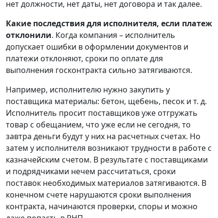
нет должности, нет даты, нет договора и так далее.
Какие последствия для исполнителя, если платеж
отклонили
. Когда компания – исполнитель
допускает ошибки в оформлении документов и
платежи отклоняют, сроки по оплате для
выполнения госконтракта сильно затягиваются.
Например, исполнителю нужно закупить у
поставщика материалы: бетон, щебень, песок и т. д.
Исполнитель просит поставщиков уже отгружать
товар с обещанием, что уже если не сегодня, то
завтра деньги будут у них на расчетных счетах. Но
затем у исполнителя возникают трудности в работе с
казначейским счетом. В результате с поставщиками
и подрядчиками нечем рассчитаться, сроки
поставок необходимых материалов затягиваются. В
конечном счете нарушаются сроки выполнения
контракта, начинаются проверки, споры и можно