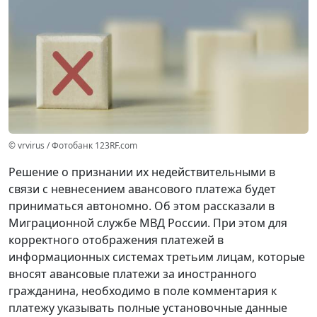
© vrvirus / Фотобанк 123RF.com
Решение о признании их недействительными в
связи с невнесением авансового платежа будет
приниматься автономно. Об этом рассказали в
Миграционной службе МВД России. При этом для
корректного отображения платежей в
информационных системах третьим лицам, которые
вносят авансовые платежи за иностранного
гражданина, необходимо в поле комментария к
платежу указывать полные установочные данные