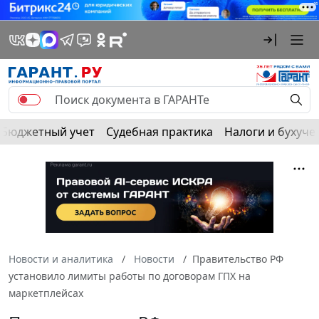
Бюджетный учет
Судебная практика
Налоги и бухуче
Новости и аналитика
Новости
Правительство РФ
установило лимиты работы по договорам ГПХ на
маркетплейсах