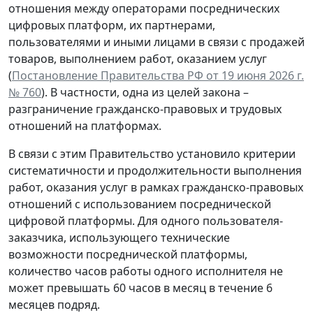
отношения между операторами посреднических
цифровых платформ, их партнерами,
пользователями и иными лицами в связи с продажей
товаров, выполнением работ, оказанием услуг
(
Постановление Правительства РФ от 19 июня 2026 г.
№ 760
). В частности, одна из целей закона –
разграничение гражданско-правовых и трудовых
отношений на платформах.
В связи с этим Правительство установило критерии
систематичности и продолжительности выполнения
работ, оказания услуг в рамках гражданско-правовых
отношений с использованием посреднической
цифровой платформы. Для одного пользователя-
заказчика, использующего технические
возможности посреднической платформы,
количество часов работы одного исполнителя не
может превышать
60 часов в месяц в течение 6
месяцев подряд
.