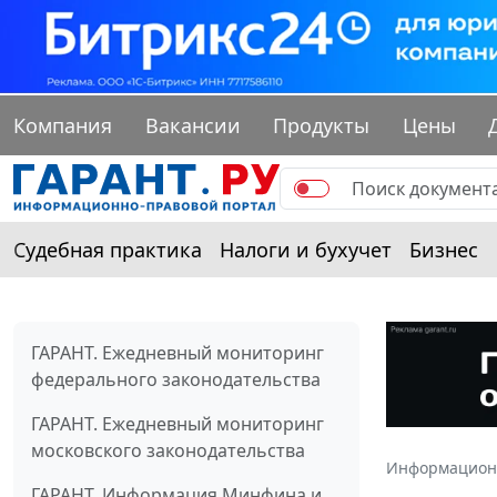
Компания
Вакансии
Продукты
Цены
Судебная практика
Налоги и бухучет
Бизнес
ГАРАНТ. Ежедневный мониторинг
федерального законодательства
ГАРАНТ. Ежедневный мониторинг
московского законодательства
Информацион
ГАРАНТ. Информация Минфина и