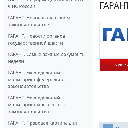
ГАРАНТ
ФНС России
ГАРАНТ. Новое в налоговом
законодательстве
ГАРАНТ. Новости органов
государственной власти
ГАРАНТ. Самые важные документы
недели
Горячи
ГАРАНТ. Еженедельный
мониторинг федерального
законодательства
ГАРАНТ. Еженедельный
мониторинг московского
законодательства
ГАРАНТ. Правовая картина дня