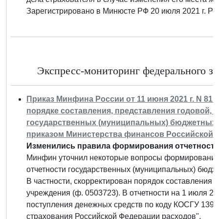
Зарегистрировано в Минюсте РФ 20 июля 2021 г. Р
Экспресс-мониторинг федерального за
Приказ Минфина России от 11 июня 2021 г. N 81
порядке составления, представления годовой, 
государственных (муниципальных) бюджетных 
приказом Министерства финансов Российской Фед
Изменились правила формирования отчетности
Минфин уточнил некоторые вопросы формирования 
отчетности государственных (муниципальных) бюдж
В частности, скорректирован порядок составления 
учреждения (ф. 0503723). В отчетности на 1 июля 20
поступления денежных средств по коду КОСГУ 139
страхования Российской Федерации расходов".