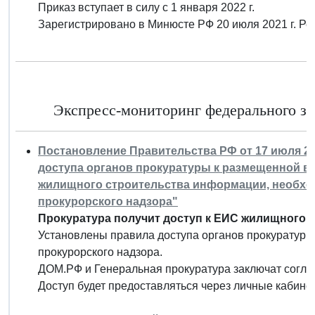
Приказ вступает в силу с 1 января 2022 г.
Зарегистрировано в Минюсте РФ 20 июля 2021 г. Р
Экспресс-мониторинг федерального за
Постановление Правительства РФ от 17 июля 20
доступа органов прокуратуры к размещенной 
жилищного строительства информации, необхо
прокурорского надзора"
Прокуратура получит доступ к ЕИС жилищного с
Установлены правила доступа органов прокуратуры
прокурорского надзора.
ДОМ.РФ и Генеральная прокуратура заключат согл
Доступ будет предоставляться через личные кабине