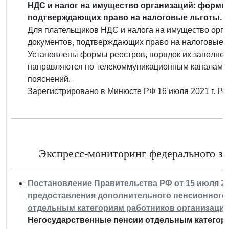
НДС и налог на имущество организаций: форми
подтверждающих право на налоговые льготы.
Для плательщиков НДС и налога на имущество орг
документов, подтверждающих право на налоговые л
Установлены формы реестров, порядок их заполнен
направляются по телекоммуникационным каналам св
пояснений.
Зарегистрировано в Минюсте РФ 16 июля 2021 г. Р
Экспресс-мониторинг федерального за
Постановление Правительства РФ от 15 июля 20
предоставления дополнительного пенсионного 
отдельным категориям работников организаци
Негосударственные пенсии отдельным категор