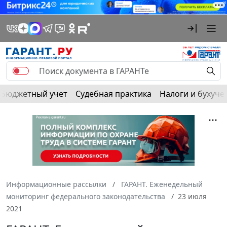
Бюджетный учет
Судебная практика
Налоги и бухуче
Информационные рассылки
ГАРАНТ. Еженедельный
мониторинг федерального законодательства
23 июля
2021