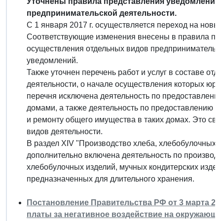
Уточнены правила представления уведомлений
предпринимательской деятельности.
С 1 января 2017 г. осуществляется переход на нов
Соответствующие изменения внесены в правила пр
осуществления отдельных видов предпринимательск
уведомлений.
Также уточнен перечень работ и услуг в составе о
деятельности, о начале осуществления которых юр
перечня исключена деятельность по предоставлени
домами, а также деятельность по предоставлению у
и ремонту общего имущества в таких домах. Это св
видов деятельности.
В раздел XIV "Производство хлеба, хлебобулочных 
дополнительно включена деятельность по производс
хлебобулочных изделий, мучных кондитерских издели
предназначенных для длительного хранения.
Постановление Правительства РФ от 3 марта 201
платы за негативное воздействие на окружающ