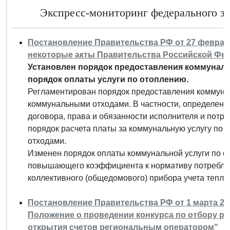
Экспресс-мониторинг федерального за
Постановление Правительства РФ от 27 февраля 
некоторые акты Правительства Российской Фе
Установлен порядок предоставления коммуналь
порядок оплаты услуги по отоплению.
Регламентирован порядок предоставления коммуна
коммунальными отходами. В частности, определены
договора, права и обязанности исполнителя и потр
порядок расчета платы за коммунальную услугу п
отходами.
Изменен порядок оплаты коммунальной услуги по 
повышающего коэффициента к нормативу потреблен
коллективного (общедомового) прибора учета тепло
Постановление Правительства РФ от 1 марта 201
Положение о проведении конкурса по отбору р
открытия счетов региональным оператором"