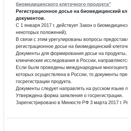
биомедицинского клеточного продукта"
Регистрационное досье на биомедицинский кле
документов.
С 1 января 2017 г. действует Закон о биомедицинск
некоторых положений).
В связи с этим урегулированы вопросы предоставл
регистрационное досье на биомедицинский клеточны
Документы для формирования досье на продукты, в
клинические исследования в России, направляются 
Если были проведены международные многоцентров
которых осуществлена в России, то документы пре
госрегистрации продукта.
Документы следует направлять на русском языке ли
Утверждена форма заявления о госрегистрации.
Зарегистрировано в Минюсте РФ 3 марта 2017 г. Р