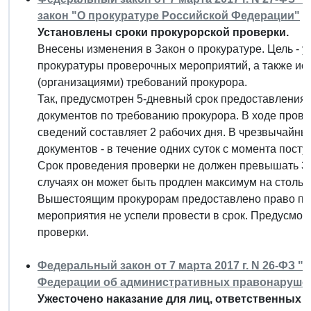
закон "О прокуратуре Российской Федерации"
Установлены сроки прокурорской проверки.
Внесены изменения в Закон о прокуратуре. Цель - 
прокуратуры проверочных мероприятий, а также и
(организациями) требований прокурора.
Так, предусмотрен 5-дневный срок предоставления 
документов по требованию прокурора. В ходе прове
сведений составляет 2 рабочих дня. В чрезвычайн
документов - в течение одних суток с момента пост
Срок проведения проверки не должен превышать 30
случаях он может быть продлен максимум на стольк
Вышестоящим прокурорам предоставлено право про
мероприятия не успели провести в срок. Предусмо
проверки.
Федеральный закон от 7 марта 2017 г. N 26-ФЗ 
Федерации об административных правонаруше
Ужесточено наказание для лиц, ответственных 