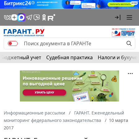
Бюджетный учет
Судебная практика
Налоги и бухуче
Информационные рассылки
ГАРАНТ. Еженедельный
мониторинг федерального законодательства
10 марта
2017