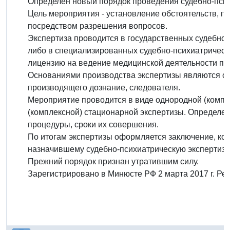
Определен новый порядок проведения судебно-псих
Цель мероприятия - установление обстоятельств, п
посредством разрешения вопросов.
Экспертиза проводится в государственных судебно
либо в специализированных судебно-психиатрическ
лицензию на ведение медицинской деятельности по 
Основаниями производства экспертизы являются опр
производящего дознание, следователя.
Мероприятие проводится в виде однородной (компл
(комплексной) стационарной экспертизы. Определен
процедуры, сроки их совершения.
По итогам экспертизы оформляется заключение, кот
назначившему судебно-психиатрическую экспертизу
Прежний порядок признан утратившим силу.
Зарегистрировано в Минюсте РФ 2 марта 2017 г. Р