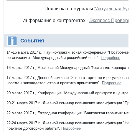
Подписка на журналы
"Актуальная бух
Информация о контрагентах -
Экспресс Проверк
События
14–16 марта 2017 г., Научно-практическая конференция "Построени
организациях. Международный и российский опыт".
Подробнее
16 марта 2017 г., Московский Международный Фестиваль Корпорати
17 марта 2017 г., Дневной семинар "Закон о торговле и регулирован
новеллы законодательства и практика применения".
Подробнее
20 марта 2017 г., Конференция "Международный арбитраж в центре в
20-21 марта 2017 г., Дневной семинар повышения квалификации "Пр
22 марта 2017 г., Ежегодная конференция "Банковская гарантия: ме
22-24 марта 2017 г., Дневной семинар повышения квалификации "Нал
практике договорной работы".
Подробнее