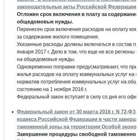
законодательные акты Российской Федерации"
Отложен срок включения в плату за содержание
общедомовые нужды.
Перенесен срок включения расходов на оплату ком
за содержание жилого помещения.
Указанные расходы должны включаться в состав плат
января 2017 г. Дело в том, что еще не все регионы
на общедомовые нужды.
Одновременно поправки предусматривают, что при 
жилья расходов на оплату коммунальных услуг на
норматив потребления коммунальных услуг на общ
состоянию на 1 ноября 2016 г.
Федеральный закон вступает в силу со дня его офи
Федеральный закон от 30 марта 2016 г. N 72-ФЗ
кодекса Российской Федерации в части заверш
таможенной зоны на территории Особой эконом
Завершение процедуры свободной таможенной з