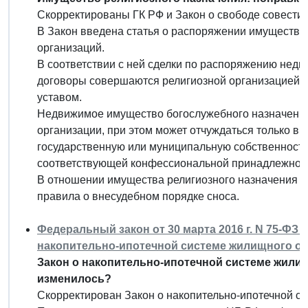
Скорректированы ГК РФ и Закон о свободе совести 
В Закон введена статья о распоряжении имущество
организаций.
В соответствии с ней сделки по распоряжению недв
договоры совершаются религиозной организацией с
уставом.
Недвижимое имущество богослужебного назначения
организации, при этом может отчуждаться только в 
государственную или муниципальную собственность
соответствующей конфессиональной принадлежнос
В отношении имущества религиозного назначения и
правила о внесудебном порядке сноса.
Федеральный закон от 30 марта 2016 г. N 75-ФЗ
накопительно-ипотечной системе жилищного о
Закон о накопительно-ипотечной системе жили
изменилось?
Скорректирован Закон о накопительно-ипотечной с