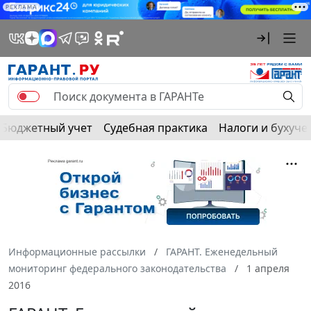
РЕКЛАМА
Бюджетный учет
Судебная практика
Налоги и бухуче
Информационные рассылки
ГАРАНТ. Еженедельный
мониторинг федерального законодательства
1 апреля
2016