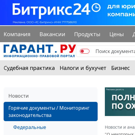
Компания
Вакансии
Продукты
Цены
Судебная практика
Налоги и бухучет
Бизнес
Новости
Горячие документы / Мониторинг
законодательства
Федеральные
Новости и ан
"О некоторых 