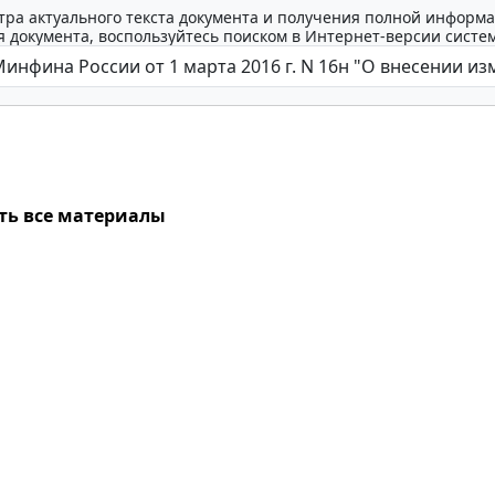
тра актуального текста документа и получения полной информа
 документа, воспользуйтесь поиском в Интернет-версии систе
ть все материалы