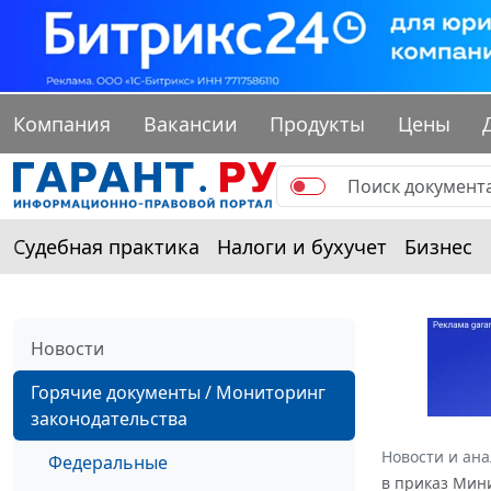
Компания
Вакансии
Продукты
Цены
Судебная практика
Налоги и бухучет
Бизнес
Новости
Горячие документы / Мониторинг
законодательства
Новости и ан
Федеральные
в приказ Мини