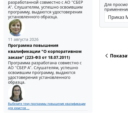
разработанной совместно с АО ''СБЕР
Для просмо
А". Слушателям, успешно освоившим
применения
программу, выдаются удостоверения
установленного образца.
11 августа 2026
Программа повышения
квалификации "О корпоративном
Показа
заказе" (223-ФЗ от 18.07.2011)
Программа разработана совместно с
АО ''СБЕР А". Слушателям, успешно
освоившим программу, выдаются
удостоверения установленного
образца.
Выберите тему программы повышения квалификации
для юристов ...