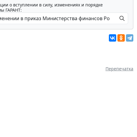
ции о вступлении в силу, изменениях и порядке
мы ГАРАНТ:
Перепечатка