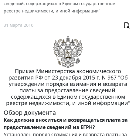
сведений, содержащихся в Едином государственном
реестре недвижимости, и иной информации"
31 марта 2016
Приказ Министерства экономического
развития РФ от 23 декабря 2015 г. N 967 "Об
утверждении порядка взимания и возврата
платы за предоставление сведений,
содержащихся в Едином государственном
реестре недвижимости, и иной информации"
Обзор документа
Как должна вноситься и возвращаться плата за
предоставление сведений из ЕГРН?
Установлен порядок взимания и возврата платы за