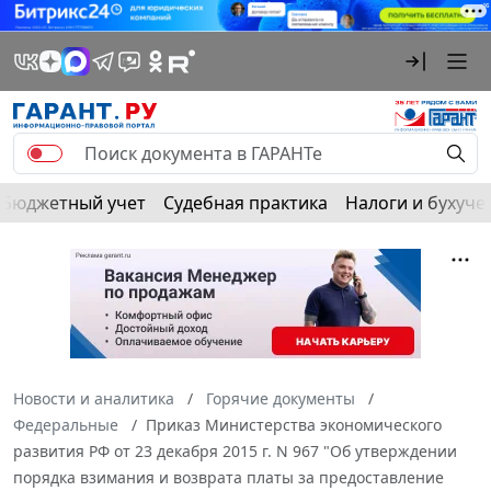
Бюджетный учет
Судебная практика
Налоги и бухуче
Новости и аналитика
Горячие документы
Федеральные
Приказ Министерства экономического
развития РФ от 23 декабря 2015 г. N 967 "Об утверждении
порядка взимания и возврата платы за предоставление