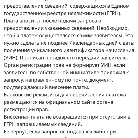
предоставление сведений, содержащихся в Едином
государственном реестре недвижимости (ЕГРН).
Плата вносится после подачи запроса о
предоставлении указанных сведений. Необходимо,
чтобы платеж осуществлялся самим заявителем. Это
нужно сделать не позднее 7 календарных дней с даты
получения уникального идентификатора начисления
(УИН). Прописан порядок его передачи заявителю.
Орган регистрации прав не формирует УИН, если
заявитель по собственной инициативе приложил к
запросу, направленному по почте, документ,
подтверждающий внесение платы.
Банковские реквизиты для перечисления платежа
размещаются на официальном сайте органа
регистрации прав.
Внесенная плата не возвращается при отсутствии в
ЕГРН запрашиваемых сведений.
Ее вернут, если запрос не подавался либо при