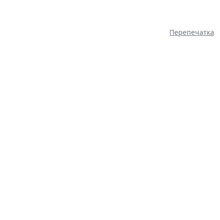
Перепечатка