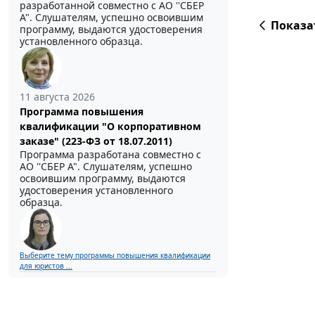
разработанной совместно с АО ''СБЕР
А". Слушателям, успешно освоившим
Показа
программу, выдаются удостоверения
установленного образца.
11 августа 2026
Программа повышения
квалификации "О корпоративном
заказе" (223-ФЗ от 18.07.2011)
Программа разработана совместно с
АО ''СБЕР А". Слушателям, успешно
освоившим программу, выдаются
удостоверения установленного
образца.
Выберите тему программы повышения квалификации
для юристов ...