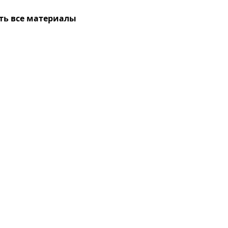
ть все материалы