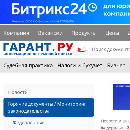
Компания
Вакансии
Продукты
Цены
Судебная практика
Налоги и бухучет
Бизнес
Новости
Горячие документы / Мониторинг
законодательства
Новости и ан
Федеральные
Федеральный з