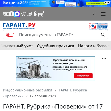
Бюджетный учет
Судебная практика
Налоги и бухуче
Информационные рассылки
ГАРАНТ. Рубрика
«Проверки»
17 апреля 2020
ГАРАНТ. Рубрика «Проверки» от 17