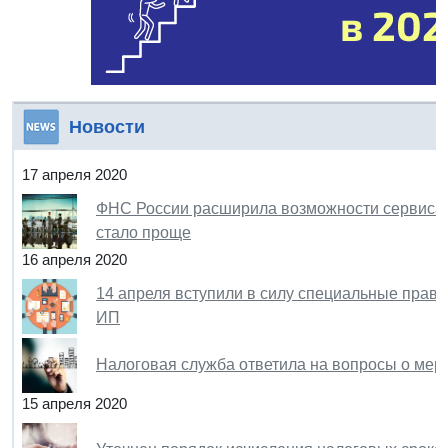
Новости
17 апреля 2020
ФНС России расширила возможности сервиса "
стало проще
16 апреля 2020
14 апреля вступили в силу специальные прави
ИП
Налоговая служба ответила на вопросы о мер
15 апреля 2020