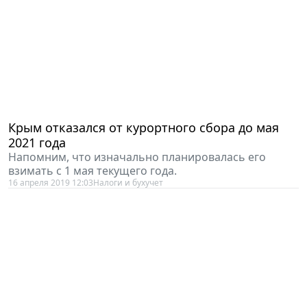
Крым отказался от курортного сбора до мая
2021 года
Напомним, что изначально планировалась его
взимать с 1 мая текущего года.
16 апреля 2019 12:03
Налоги и бухучет