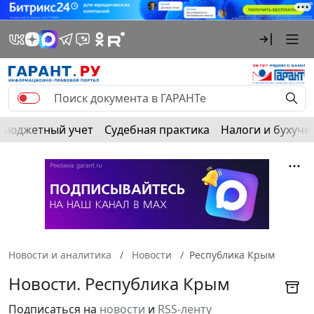
Бюджетный учет
Судебная практика
Налоги и бухуче
Новости и аналитика
Новости
Республика Крым
Новости. Республика Крым
Подписаться на
новости
и
RSS-ленту