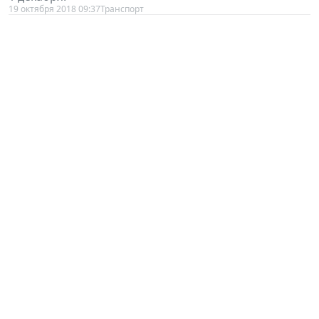
19 октября 2018 09:37
Транспорт