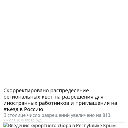
Скорректировано распределение
региональных квот на разрешения для
иностранных работников и приглашения на
въезд в Россию
В столице число разрешений увеличено на 813.
9 июля 2018 09:32
Труд