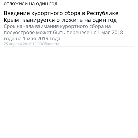
Введение курортного сбора в Республике
Крым планируется отложить на один год
Срок начала взимания курортного сбора на
полуострове может быть перенесен с 1 мая 2018
года на 1 мая 2019 года.
25 апреля 2018 13:33
Общество