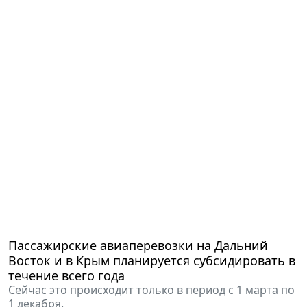
Пассажирские авиаперевозки на Дальний
Восток и в Крым планируется субсидировать в
течение всего года
Сейчас это происходит только в период с 1 марта по
1 декабря.