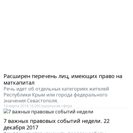
Расширен перечень лиц, имеющих право на
маткапитал
Речь идет об отдельных категориях жителей
Республики Крым или города федерального
значения Севастополя.
14 марта 2018 16:26
Социальная сфера
7 важных правовых событий недели. 22
декабря 2017