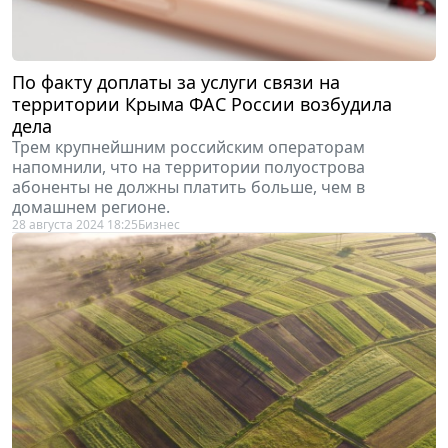
По факту доплаты за услуги связи на
территории Крыма ФАС России возбудила
дела
Трем крупнейшним российским операторам
напомнили, что на территории полуострова
абоненты не должны платить больше, чем в
домашнем регионе.
28 августа 2024 18:25
Бизнес