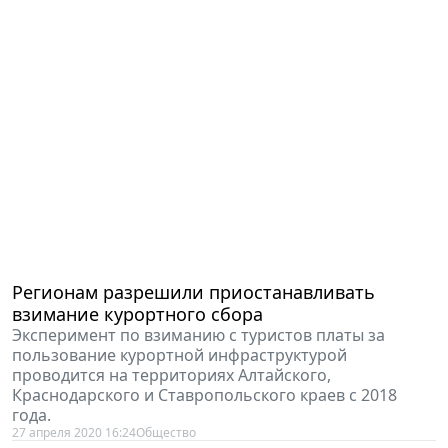
Регионам разрешили приостанавливать
взимание курортного сбора
Эксперимент по взиманию с туристов платы за
пользование курортной инфраструктурой
проводится на территориях Алтайского,
Краснодарского и Ставропольского краев с 2018
года.
27 апреля 2020 16:24
Общество