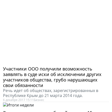
Участники ООО получили возможность
заявлять в суде иски об исключении других
участников общества, грубо нарушающих
свои обязанности
Речь идет об обществах, зарегистрированных в
Республике Крым до 21 марта 2014 года.
6 декабря 2017 15:11
Бизнес