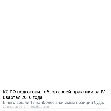
КС РФ подготовил обзор своей практики за IV
квартал 2016 года
В него вошли 17 наиболее значимых позиций Суда.
20 января 2017 11:30
Общество