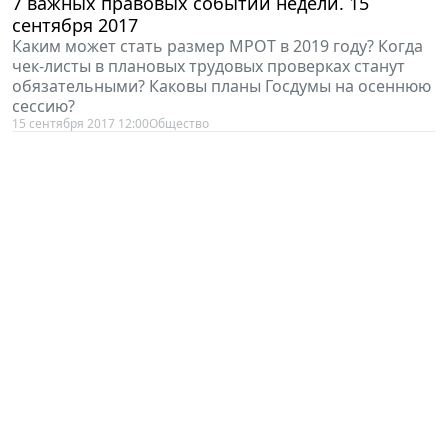
7 важных правовых событий недели. 15
сентября 2017
Каким может стать размер МРОТ в 2019 году? Когда
чек-листы в плановых трудовых проверках станут
обязательными? Каковы планы Госдумы на осеннюю
сессию?
15 сентября 2017 12:00
Общество