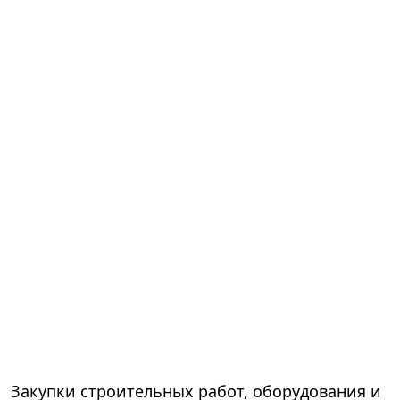
Закупки строительных работ, оборудования и