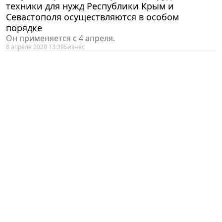
техники для нужд Республики Крым и
Севастополя осуществляются в особом
порядке
Он применяется с 4 апреля.
8 апреля 2020 13:39
Бизнес