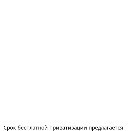
Срок бесплатной приватизации предлагается