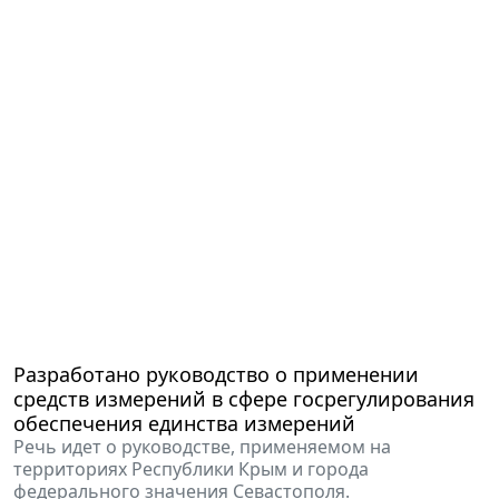
Разработано руководство о применении
средств измерений в сфере госрегулирования
обеспечения единства измерений
Речь идет о руководстве, применяемом на
территориях Республики Крым и города
федерального значения Севастополя.