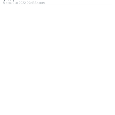
5 декабря 2022 09:43
Бизнес