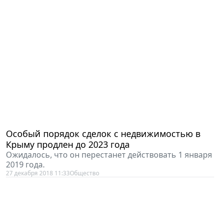
Особый порядок сделок с недвижимостью в
Крыму продлен до 2023 года
Ожидалось, что он перестанет действовать 1 января
2019 года.
27 декабря 2018 11:33
Общество