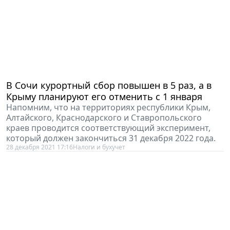
В Сочи курортный сбор повышен в 5 раз, а в
Крыму планируют его отменить с 1 января
Напомним, что на территориях республики Крым,
Алтайского, Краснодарского и Ставропольского
краев проводится соответствующий эксперимент,
который должен закончиться 31 декабря 2022 года.
28 декабря 2021 17:16
Налоги и бухучет