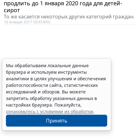
продлить до 1 января 2020 года для детей-
сирот
То же касается некоторых других категорий граждан.
16 января 2017 09:45
ЖКХ
Мы обрабатываем локальные данные
браузера и используем инструменты
аналитики в целях улучшения и обеспечения
работоспособности сайта, статистических
исследований и обзоров. Вы можете
запретить обработку указанных данных в
настройках браузера. Пожалуйста,
ознакомьтесь с условиями их обработки
.
Принять