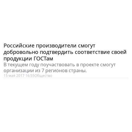
Российские производители смогут
добровольно подтвердить соответствие своей
продукции ГОСТам
В текущем году поучаствовать в проекте смогут
организации из 7 регионов страны.
15 мая 2017 16:55
Общество