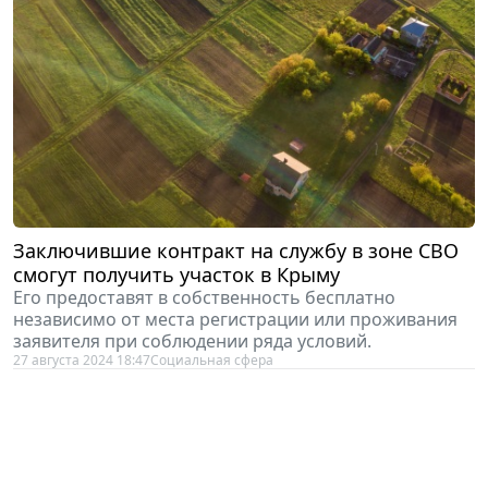
Заключившие контракт на службу в зоне СВО
смогут получить участок в Крыму
Его предоставят в собственность бесплатно
независимо от места регистрации или проживания
заявителя при соблюдении ряда условий.
27 августа 2024 18:47
Социальная сфера