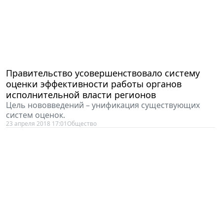
Правительство усовершенствовало систему
оценки эффективности работы органов
исполнительной власти регионов
Цель нововведений – унификация существующих
систем оценок.
23 апреля 2018 17:01
Общество