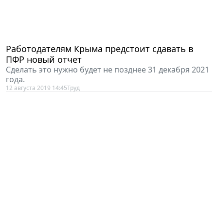
Работодателям Крыма предстоит сдавать в
ПФР новый отчет
Сделать это нужно будет не позднее 31 декабря 2021
года.
12 августа 2019 14:45
Труд