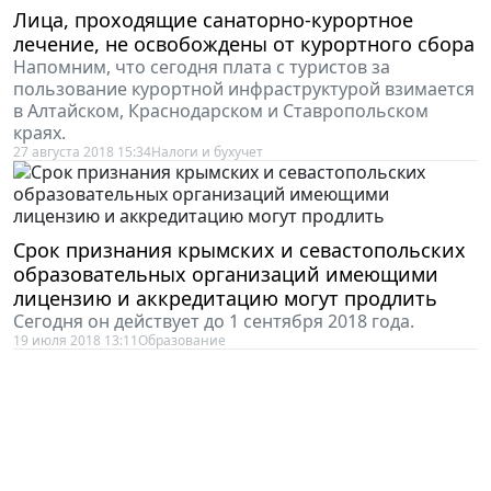
Лица, проходящие санаторно-курортное
лечение, не освобождены от курортного сбора
Напомним, что сегодня плата с туристов за
пользование курортной инфраструктурой взимается
в Алтайском, Краснодарском и Ставропольском
краях.
27 августа 2018 15:34
Налоги и бухучет
Срок признания крымских и севастопольских
образовательных организаций имеющими
лицензию и аккредитацию могут продлить
Сегодня он действует до 1 сентября 2018 года.
19 июля 2018 13:11
Образование