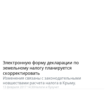
Электронную форму декларации по
земельному налогу планируется
скорректировать
Изменения связаны с законодательными
новшествами расчета налога в Крыму.
13 февраля 2017 14:30
Налоги и бухучет