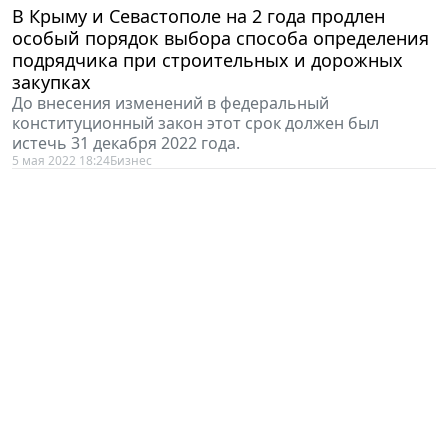
В Крыму и Севастополе на 2 года продлен
особый порядок выбора способа определения
подрядчика при строительных и дорожных
закупках
До внесения изменений в федеральный
конституционный закон этот срок должен был
истечь 31 декабря 2022 года.
5 мая 2022 18:24
Бизнес