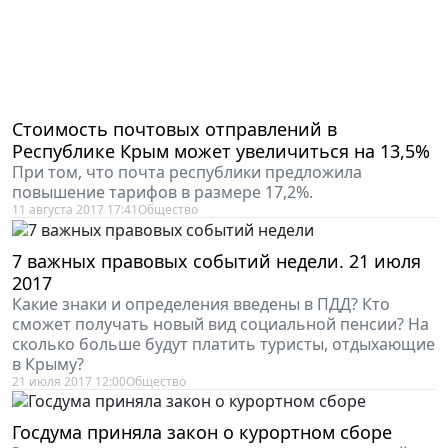
Стоимость почтовых отправлений в
Республике Крым может увеличиться на 13,5%
При том, что почта республики предложила
повышение тарифов в размере 17,2%.
11 августа 2017 17:41
Общество
7 важных правовых событий недели. 21 июля
2017
Какие знаки и определения введены в ПДД? Кто
сможет получать новый вид социальной пенсии? На
сколько больше будут платить туристы, отдыхающие
в Крыму?
21 июля 2017 12:00
Общество
Госдума приняла закон о курортном сборе