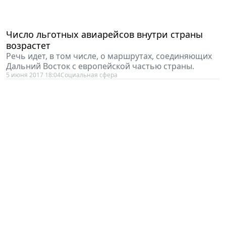
Число льготных авиарейсов внутри страны
возрастет
Речь идет, в том числе, о маршрутах, cоединяющих
Дальний Восток с европейской частью страны.
5 июня 2017 18:04
Социальная сфера