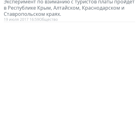
Эксперимент по взиманию с туристов платы пройдет
в Республике Крым, Алтайском, Краснодарском и
Ставропольском краях.
19 июля 2017 16:59
Общество