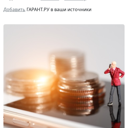
Добавить
ГАРАНТ.РУ в ваши источники