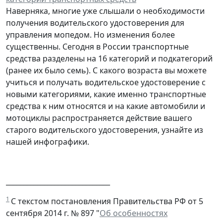
Наверняка, многие уже слышали о необходимости
получения водительского удостоверения для
управления мопедом. Но изменения более
существенны. Сегодня в России транспортные
средства разделены на 16 категорий и подкатегорий
(ранее их было семь). С какого возраста вы можете
учиться и получать водительское удостоверение с
новыми категориями, какие именно транспортные
средства к ним относятся и на какие автомобили и
мотоциклы распространяется действие вашего
старого водительского удостоверения, узнайте из
нашей инфографики.
______________________________
1
С текстом постановления Правительства РФ от 5
сентября 2014 г. № 897 "
Об особенностях