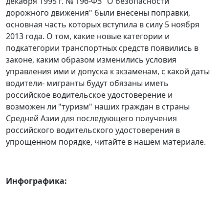
декабря 1995 г. № 196-ФЗ "О безопасности
дорожного движения" были внесены поправки,
основная часть которых вступила в силу 5 ноября
2013 года. О том, какие новые категории и
подкатегории транспортных средств появились в
законе, каким образом изменились условия
управления ими и допуска к экзаменам, с какой даты
водители- мигранты будут обязаны иметь
российское водительское удостоверение и
возможен ли "туризм" наших граждан в страны
Средней Азии для последующего получения
российского водительского удостоверения в
упрощенном порядке, читайте в нашем материале.
Инфографика: