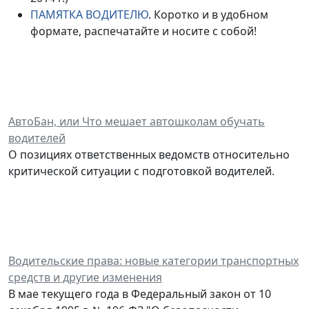
ПАМЯТКА ВОДИТЕЛЮ
. Коротко и в удобном
формате, распечатайте и носите с собой!
АвтоБан, или Что мешает автошколам обучать
водителей
О позициях ответственных ведомств относительно
критической ситуации с подготовкой водителей.
Водительские права: новые категории транспортных
средств и другие изменения
В мае текущего года в Федеральный закон от 10