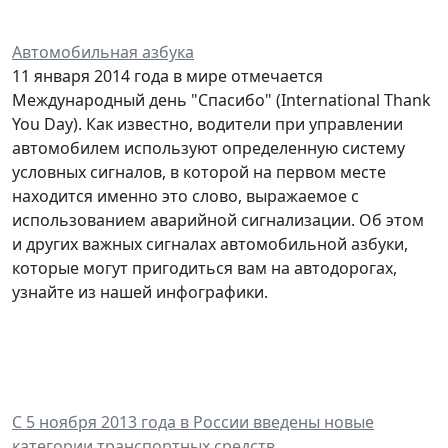
Автомобильная азбука
11 января 2014 года в мире отмечается
Международный день "Спасибо" (International Thank
You Day). Как известно, водители при управлении
автомобилем используют определенную систему
условных сигналов, в которой на первом месте
находится именно это слово, выражаемое с
использованием аварийной сигнализации. Об этом
и других важных сигналах автомобильной азбуки,
которые могут пригодиться вам на автодорогах,
узнайте из нашей инфографики.
С 5 ноября 2013 года в России введены новые
категории транспортных средств