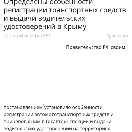
Определены особенности
регистрации транспортных средств
и выдачи водительских
удостоверений в Крыму
10 сентября 2014 16:55
Транспорт
Правительство РФ своим
1
постановлением
установило особенности
регистрации автомототранспортных средств и
прицепов к ним в Госавтоинспекции и выдачи
водительских удостоверений на территориях