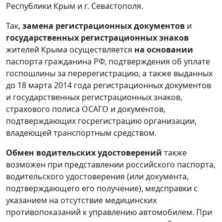
Республики Крым и г. Севастополя.
Так,
замена регистрационных документов
и
государственных регистрационных знаков
жителей Крыма осуществляется
на основании
паспорта гражданина РФ, подтверждения об уплате
госпошлины за перерегистрацию, а также выданных
до 18 марта 2014 года регистрационных документов
и государственных регистрационных знаков,
страхового полиса ОСАГО и документов,
подтверждающих госрегистрацию организации,
владеющей транспортным средством.
Обмен водительских удостоверений
также
возможен при представлении российского паспорта,
водительского удостоверения (или документа,
подтверждающего его получение), медсправки с
указанием на отсутствие медицинских
противопоказаний к управлению автомобилем. При