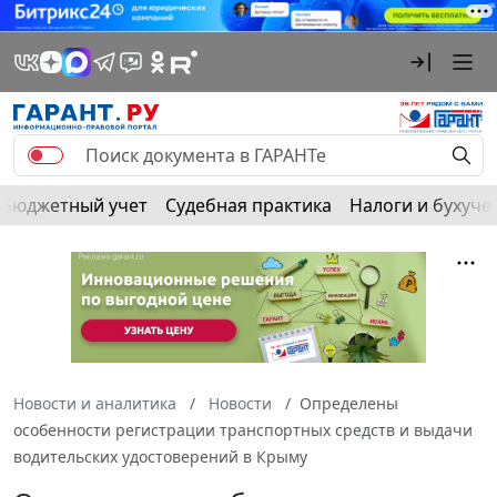
Бюджетный учет
Судебная практика
Налоги и бухуче
Новости и аналитика
Новости
Определены
особенности регистрации транспортных средств и выдачи
водительских удостоверений в Крыму