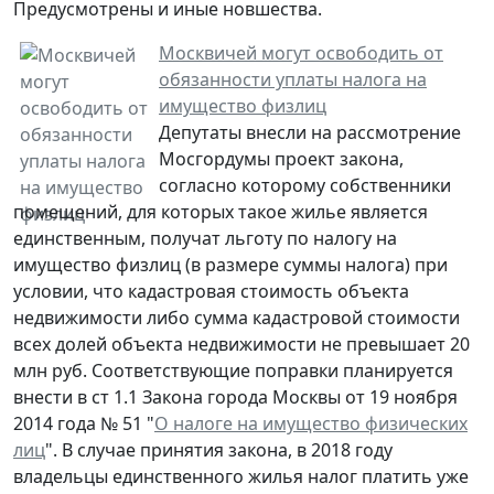
Предусмотрены и иные новшества.
Москвичей могут освободить от
обязанности уплаты налога на
имущество физлиц
Депутаты внесли на рассмотрение
Мосгордумы проект закона,
согласно которому собственники
помещений, для которых такое жилье является
единственным, получат льготу по налогу на
имущество физлиц (в размере суммы налога) при
условии, что кадастровая стоимость объекта
недвижимости либо сумма кадастровой стоимости
всех долей объекта недвижимости не превышает 20
млн руб. Соответствующие поправки планируется
внести в ст 1.1 Закона города Москвы от 19 ноября
2014 года № 51 "
О налоге на имущество физических
лиц
". В случае принятия закона, в 2018 году
владельцы единственного жилья налог платить уже