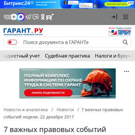
Бюджетный учет
Судебная практика
Налоги и бухуче
Новости и аналитика
Новости
7 важных правовых
событий недели. 22 декабря 2017
7 важных правовых событий