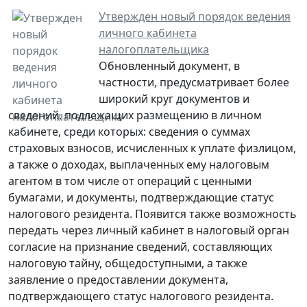
Утвержден новый порядок ведения
личного кабинета
налогоплательщика
Обновленный документ, в
частности, предусматривает более
широкий круг документов и
сведений, подлежащих размещению в личном
кабинете, среди которых: сведения о суммах
страховых взносов, исчисленных к уплате физлицом,
а также о доходах, выплаченных ему налоговым
агентом в том числе от операций с ценными
бумагами, и документы, подтверждающие статус
налогового резидента. Появится также возможность
передать через личный кабинет в налоговый орган
согласие на признание сведений, составляющих
налоговую тайну, общедоступными, а также
заявление о предоставлении документа,
подтверждающего статус налогового резидента.