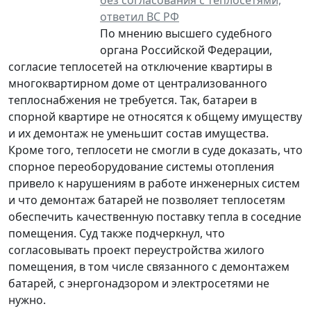
ответил ВС РФ
По мнению высшего судебного
органа Российской Федерации,
согласие теплосетей на отключение квартиры в
многоквартирном доме от централизованного
теплоснабжения не требуется. Так, батареи в
спорной квартире не относятся к общему имуществу
и их демонтаж не уменьшит состав имущества.
Кроме того, теплосети не смогли в суде доказать, что
спорное переоборудование системы отопления
привело к нарушениям в работе инженерных систем
и что демонтаж батарей не позволяет теплосетям
обеспечить качественную поставку тепла в соседние
помещения. Суд также подчеркнул, что
согласовывать проект переустройства жилого
помещения, в том числе связанного с демонтажем
батарей, с энергонадзором и электросетями не
нужно.