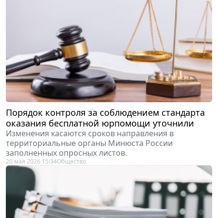
Порядок контроля за соблюдением стандарта
оказания бесплатной юрпомощи уточнили
Изменения касаются сроков направления в
территориальные органы Минюста России
заполненных опросных листов.
20 мая 2026 15:34
Общество