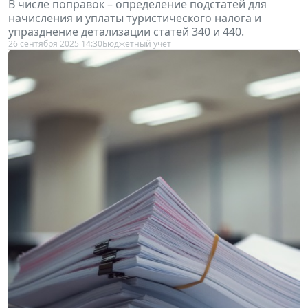
начисления и уплаты туристического налога и
упразднение детализации статей 340 и 440.
26 сентября 2025 14:30
Бюджетный учет