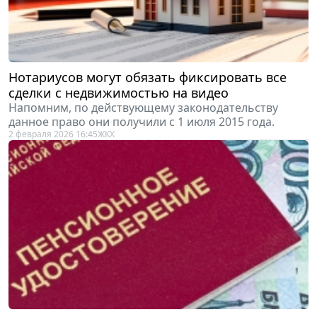
Нотариусов могут обязать фиксировать все
сделки с недвижимостью на видео
Напомним, по действующему законодательству
данное право они получили с 1 июля 2015 года.
2 февраля 2026 16:45
ЖКХ
Сотрудникам силовых и военных ведомств