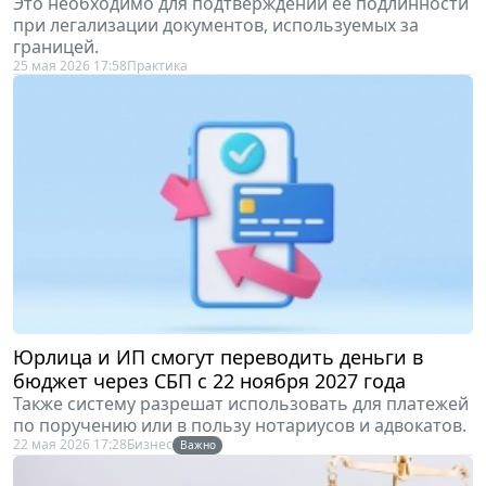
при легализации документов, используемых за
границей.
25 мая 2026 17:58
Практика
Юрлица и ИП смогут переводить деньги в
бюджет через СБП с 22 ноября 2027 года
Также систему разрешат использовать для платежей
по поручению или в пользу нотариусов и адвокатов.
22 мая 2026 17:28
Бизнес
Важно