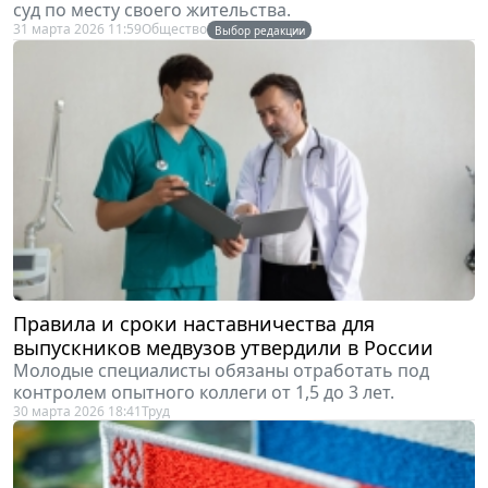
31 марта 2026 11:59
Общество
Выбор редакции
Правила и сроки наставничества для
выпускников медвузов утвердили в России
Молодые специалисты обязаны отработать под
контролем опытного коллеги от 1,5 до 3 лет.
30 марта 2026 18:41
Труд