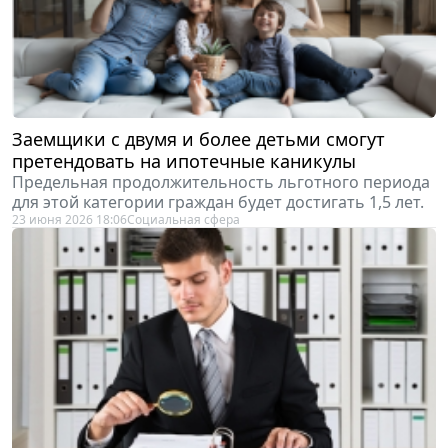
Заемщики с двумя и более детьми смогут
претендовать на ипотечные каникулы
Предельная продолжительность льготного периода
для этой категории граждан будет достигать 1,5 лет.
23 июня 2026 18:06
Социальная сфера