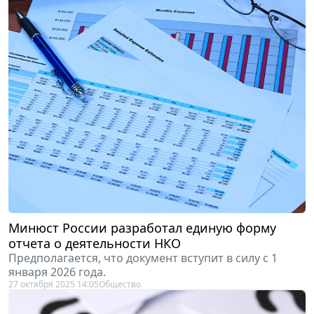
Минюст России разработал единую форму
отчета о деятельности НКО
Предполагается, что документ вступит в силу с 1
января 2026 года.
27 октября 2025 14:05
Общество