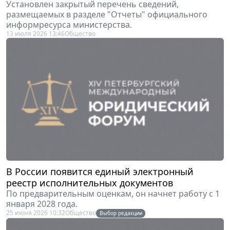
размещаемых в разделе "Отчеты" официального
информресурса министерства.
13 июля 2026 13:46
Общество
В России появится единый электронный
реестр исполнительных документов
По предварительным оценкам, он начнет работу с 1
января 2028 года.
25 июня 2026 10:32
Общество
Выбор редакции