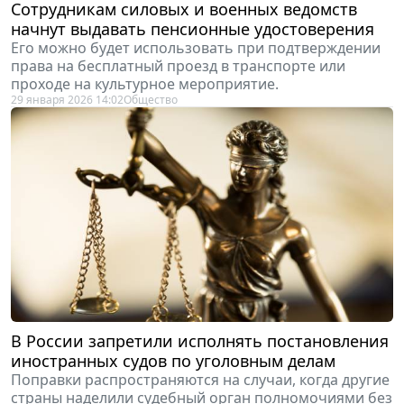
начнут выдавать пенсионные удостоверения
Его можно будет использовать при подтверждении
права на бесплатный проезд в транспорте или
проходе на культурное мероприятие.
29 января 2026 14:02
Общество
В России запретили исполнять постановления
иностранных судов по уголовным делам
Поправки распространяются на случаи, когда другие
страны наделили судебный орган полномочиями без
участия РФ.