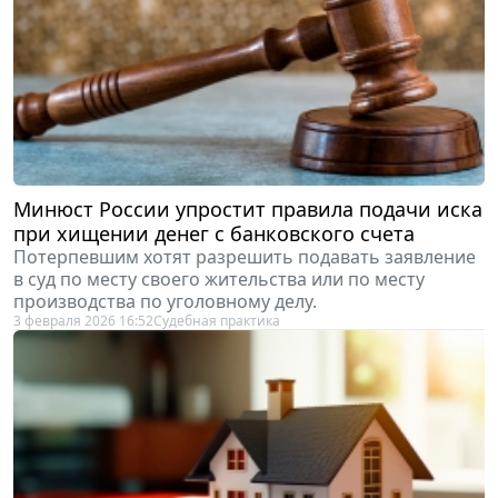
Минюст России упростит правила подачи иска
при хищении денег с банковского счета
Потерпевшим хотят разрешить подавать заявление
в суд по месту своего жительства или по месту
производства по уголовному делу.
3 февраля 2026 16:52
Судебная практика