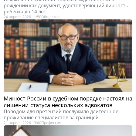
рождении как документ, удостоверяющий личность
ребенка до 14 лет.
24 апреля 2026 11:50
Общество
Минюст России в судебном порядке настоял на
лишении статуса нескольких адвокатов
Поводом для претензий послужило длительное
проживание специалистов за границей.
21 апреля 2026 13:00
Профессия