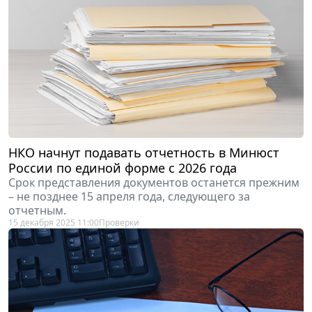
НКО начнут подавать отчетность в Минюст
России по единой форме с 2026 года
Срок представления документов останется прежним
– не позднее 15 апреля года, следующего за
отчетным.
15 декабря 2025 11:00
Проверки