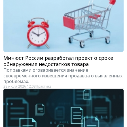
Минюст России разработал проект о сроке
обнаружения недостатков товара
Поправками оговаривается значение
своевременного извещения продавца о выявленных
проблемах.
28 июля 2026 12:08
Практика