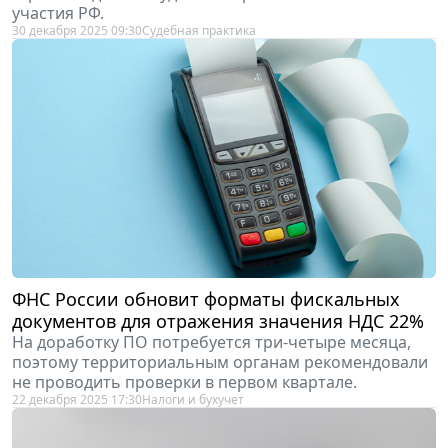
30 декабря 2025 09:30
Судебная практика
ФНС России обновит форматы фискальных
документов для отражения значения НДС 22%
На доработку ПО потребуется три-четыре месяца,
поэтому территориальным органам рекомендовали
не проводить проверки в первом квартале.
22 декабря 2025 17:30
Налоги и бухучет