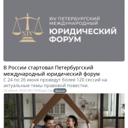
В России стартовал Петербургский
международный юридический форум
С 24 по 26 июня проведут более 120 сессий на
актуальные темы правовой повестки.
24 июня 2026 09:15
Общество
Важно