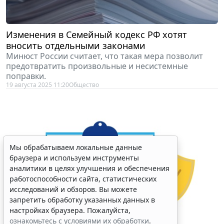
Изменения в Семейный кодекс РФ хотят
вносить отдельными законами
Минюст России считает, что такая мера позволит
предотвратить произвольные и несистемные
поправки.
19 августа 2025 11:20
Общество
Мы обрабатываем локальные данные
браузера и используем инструменты
аналитики в целях улучшения и обеспечения
работоспособности сайта, статистических
исследований и обзоров. Вы можете
запретить обработку указанных данных в
настройках браузера. Пожалуйста,
ознакомьтесь с условиями их обработки
.
Принять