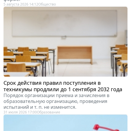
Срок действия правил поступления в
техникумы продлили до 1 сентября 2032 года
Порядок организации приема и зачисления в
образовательную организацию, проведения
испытаний и т. п. не изменится.
31 июля 2026 17:00
Образование