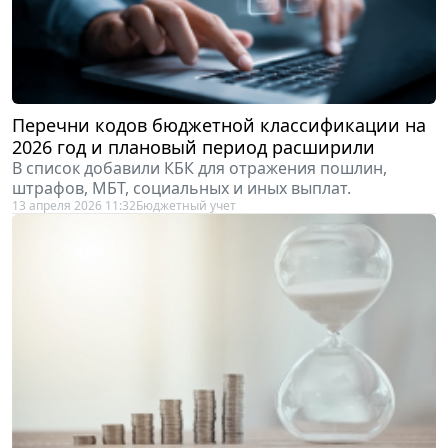
Перечни кодов бюджетной классификации на
2026 год и плановый период расширили
В список добавили КБК для отражения пошлин,
штрафов, МБТ, социальных и иных выплат.
13 апреля 2026 11:32
Бюджетный учет