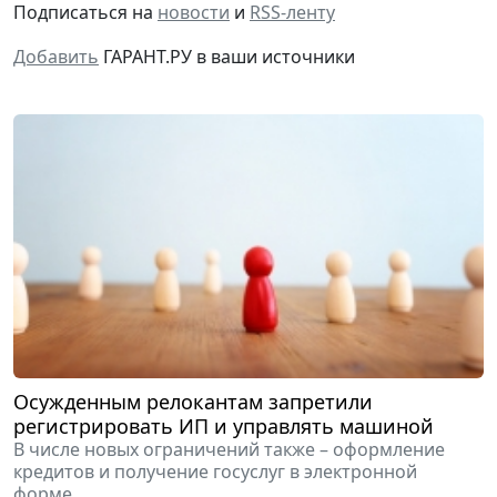
Добавить
ГАРАНТ.РУ в ваши источники
Осужденным релокантам запретили
регистрировать ИП и управлять машиной
В числе новых ограничений также – оформление
кредитов и получение госуслуг в электронной
форме.
5 августа 2026 14:12
Общество