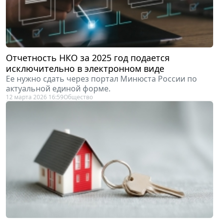
Отчетность НКО за 2025 год подается
исключительно в электронном виде
Ее нужно сдать через портал Минюста России по
актуальной единой форме.
12 марта 2026 16:59
Общество