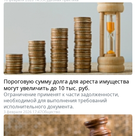
Пороговую сумму долга для ареста имущества
могут увеличить до 10 тыс. руб.
Ограничение применят к части задолженности,
необходимой для выполнения требований
исполнительного документа.
3 февраля 2026 17:47
Общество