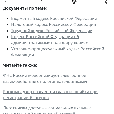
Документы по теме:
Бюджетный кодекс Российской Федерации
Налоговый кодекс Российской Федерации
Трудовой кодекс Российской Федерации
Кодекс Российской Федерации об
административных правонарушениях
Уголовно-процессуальный кодекс Российской
Федерации
Читайте также:
ФНС России модернизирует электронное
взаимодействие с налогоплательщиками
Роскомнадзор назвал три главных ошибки при
регистрации блогеров
Льготникам доступны социальные вклады с
максимальной процентной ставкой