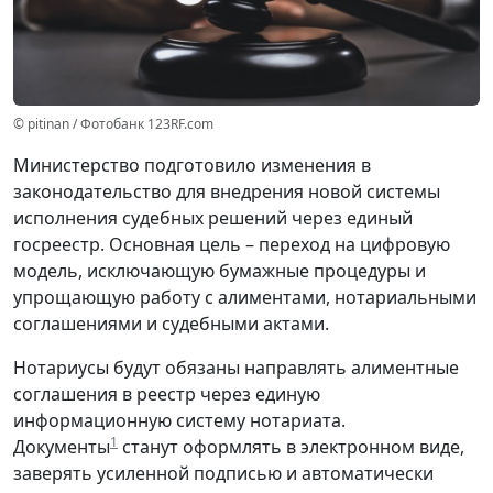
© pitinan / Фотобанк 123RF.com
Министерство подготовило изменения в
законодательство для внедрения новой системы
исполнения судебных решений через единый
госреестр. Основная цель – переход на цифровую
модель, исключающую бумажные процедуры и
упрощающую работу с алиментами, нотариальными
соглашениями и судебными актами.
Нотариусы будут обязаны направлять алиментные
соглашения в реестр через единую
информационную систему нотариата.
1
Документы
станут оформлять в электронном виде,
заверять усиленной подписью и автоматически