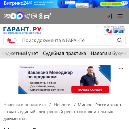
Бюджетный учет
Судебная практика
Налоги и бухуче
Новости и аналитика
Новости
Минюст России хочет
создать единый электронный реестр исполнительных
документов