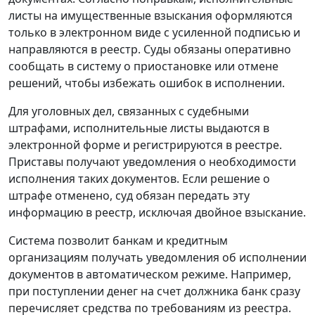
листы на имущественные взыскания оформляются
только в электронном виде с усиленной подписью и
направляются в реестр. Суды обязаны оперативно
сообщать в систему о приостановке или отмене
решений, чтобы избежать ошибок в исполнении.
Для уголовных дел, связанных с судебными
штрафами, исполнительные листы выдаются в
электронной форме и регистрируются в реестре.
Приставы получают уведомления о необходимости
исполнения таких документов. Если решение о
штрафе отменено, суд обязан передать эту
информацию в реестр, исключая двойное взыскание.
Система позволит банкам и кредитным
организациям получать уведомления об исполнении
документов в автоматическом режиме. Например,
при поступлении денег на счет должника банк сразу
перечисляет средства по требованиям из реестра.