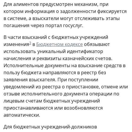
Для алиментов предусмотрен механизм, при
котором информация о задолженности фиксируется
в системе, а взыскатели могут отслеживать этапы
погашения через портал госуслуг.
В части взысканий с бюджетных учреждений
3
изменения
в
Бюджетном кодексе
обязывают
использовать уникальный идентификатор
начисления и реквизиты казначейских счетов.
Исполнительные документы на взыскание средств в
пользу бюджета направляются в реестр без
заявления взыскателя. При поступлении
уведомлений из реестра о приостановке, отмене или
отзыве исполнительного документа операции по
лицевым счетам бюджетных учреждений
приостанавливаются или возобновляются
автоматически.
Для бюджетных учреждений-должников