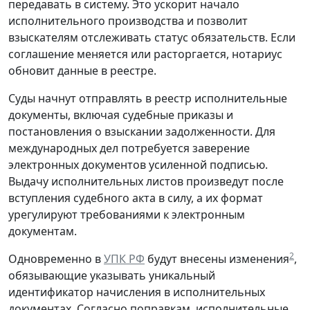
передавать в систему. Это ускорит начало
исполнительного производства и позволит
взыскателям отслеживать статус обязательств. Если
соглашение меняется или расторгается, нотариус
обновит данные в реестре.
Суды начнут отправлять в реестр исполнительные
документы, включая судебные приказы и
постановления о взыскании задолженности. Для
международных дел потребуется заверение
электронных документов усиленной подписью.
Выдачу исполнительных листов произведут после
вступления судебного акта в силу, а их формат
урегулируют требованиями к электронным
документам.
2
Одновременно в
УПК РФ
будут внесены изменения
,
обязывающие указывать уникальный
идентификатор начисления в исполнительных
документах. Согласно поправкам, исполнительные