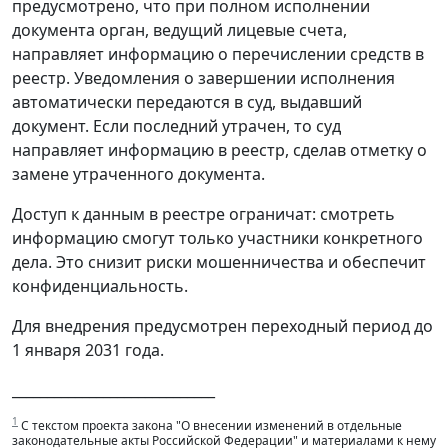
предусмотрено, что при полном исполнении
документа орган, ведущий лицевые счета,
направляет информацию о перечислении средств в
реестр. Уведомления о завершении исполнения
автоматически передаются в суд, выдавший
документ. Если последний утрачен, то суд
направляет информацию в реестр, сделав отметку о
замене утраченного документа.
Доступ к данным в реестре ограничат: смотреть
информацию смогут только участники конкретного
дела. Это снизит риски мошенничества и обеспечит
конфиденциальность.
Для внедрения предусмотрен переходный период до
1 января 2031 года.
_____________________________
1
С текстом проекта закона "О внесении изменений в отдельные
законодательные акты Российской Федерации" и материалами к нему