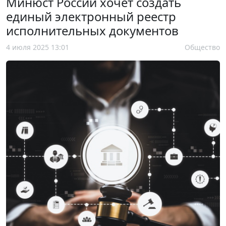
Минюст России хочет создать
единый электронный реестр
исполнительных документов
4 июля 2025 13:01
Общество