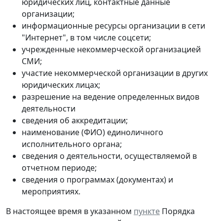
юридических лиц, контактные данные
организации;
информационные ресурсы организации в сети
"Интернет", в том числе соцсети;
учрежденные некоммерческой организацией
СМИ;
участие некоммерческой организации в других
юридических лицах;
разрешение на ведение определенных видов
деятельности
сведения об аккредитации;
наименование (ФИО) единоличного
исполнительного органа;
сведения о деятельности, осуществляемой в
отчетном периоде;
сведения о программах (документах) и
мероприятиях.
В настоящее время в указанном
пункте
Порядка