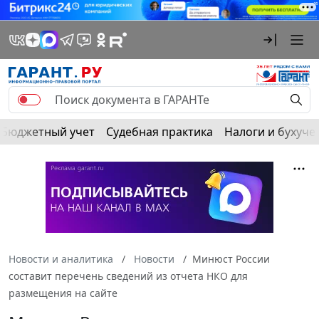
Бюджетный учет
Судебная практика
Налоги и бухуче
Новости и аналитика
Новости
Минюст России
составит перечень сведений из отчета НКО для
размещения на сайте