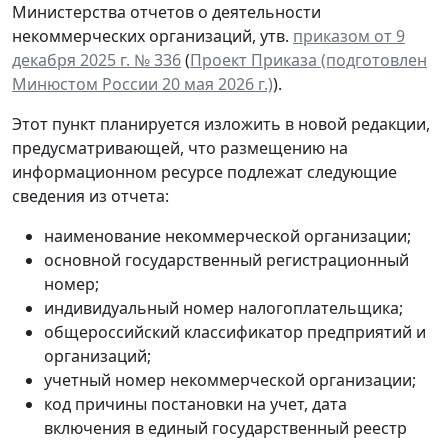
Министерства отчетов о деятельности
некоммерческих организаций, утв.
приказом от 9
декабря 2025 г. № 336
(
Проект Приказа (подготовлен
Минюстом России 20 мая 2026 г.)
).
Этот пункт планируется изложить в новой редакции,
предусматривающей, что размещению на
информационном ресурсе подлежат следующие
сведения из отчета:
наименование некоммерческой организации;
основной государственный регистрационный
номер;
индивидуальный номер налогоплательщика;
общероссийский классификатор предприятий и
организаций;
учетный номер некоммерческой организации;
код причины постановки на учет, дата
включения в единый государственный реестр