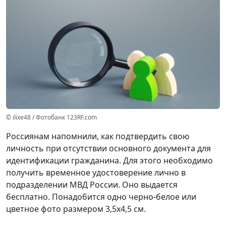
© ilixe48 / Фотобанк 123RF.com
Россиянам напомнили, как подтвердить свою
личность при отсутствии основного документа для
идентификации гражданина. Для этого необходимо
получить временное удостоверение лично в
подразделении МВД России. Оно выдается
бесплатно. Понадобится одно черно-белое или
цветное фото размером 3,5x4,5 см.