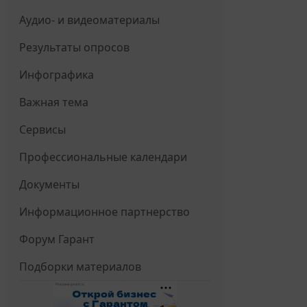
Аудио- и видеоматериалы
Результаты опросов
Инфографика
Важная тема
Сервисы
Профессиональные календари
Документы
Информационное партнерство
Форум Гарант
Подборки материалов