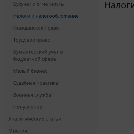
Налоги
Бухучет и отчетность
Налоги и налогообложение
Гражданское право
Трудовое право
Бухгалтерский учет в
бюджетной сфере
Малый бизнес
Судебная практика
Военная служба
Популярное
Аналитические статьи
Мнения