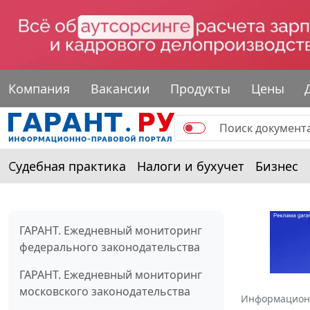
Компания
Вакансии
Продукты
Цены
Судебная практика
Налоги и бухучет
Бизнес
ГАРАНТ. Ежедневный мониторинг
федерального законодательства
ГАРАНТ. Ежедневный мониторинг
московского законодательства
Информацион