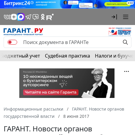
Бюджетный учет
Судебная практика
Налоги и бухуче
Информационные рассылки
ГАРАНТ. Новости органов
государственной власти
8 июня 2017
ГАРАНТ. Новости органов