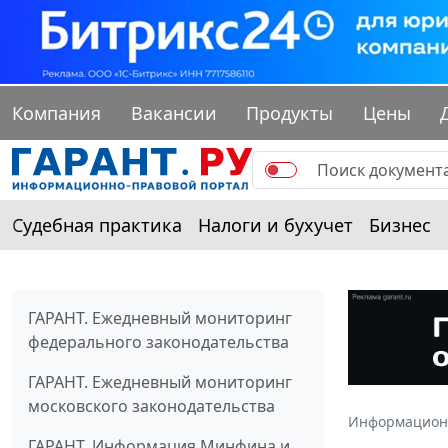
Компания
Вакансии
Продукты
Цены
Судебная практика
Налоги и бухучет
Бизнес
ГАРАНТ. Ежедневный мониторинг
федерального законодательства
ГАРАНТ. Ежедневный мониторинг
московского законодательства
Информацион
ГАРАНТ. Информация Минфина и