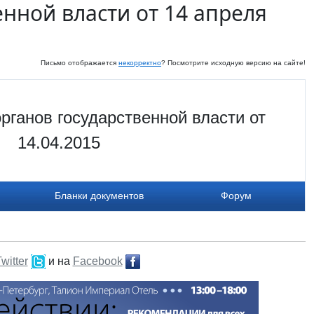
енной власти от 14 апреля
Письмо отображается
некорректно
? Посмотрите исходную версию на сайте!
рганов государственной власти от
14.04.2015
Бланки документов
Форум
witter
и на
Facebook