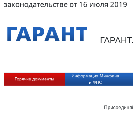
законодательстве от 16 июля 2019
ГАРАНТ. 
Информация Минфина
Горячие документы
и ФНС
Присоединяйте