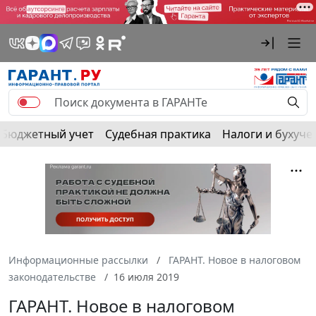
Бюджетный учет
Судебная практика
Налоги и бухуче
Информационные рассылки
ГАРАНТ. Новое в налоговом
законодательстве
16 июля 2019
ГАРАНТ. Новое в налоговом