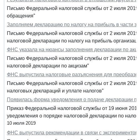
Письмо Федеральной налоговой службы от 2 июля 2019 
обращения”
Заполняем декларацию по налогу на прибыль в части з
Письмо Федеральной налоговой службы от 2 июля 2019 
налоговой декларации по налогу на прибыль организаци
ФНС указала на нюансы заполнения декларации по акци
Письмо Федеральной налоговой службы от 2 июля 2019 
налоговой декларации по акцизам”
ФНС выпустила налоговые разъяснения для преобразо
Письмо Федеральной налоговой службы от 2 июля 2019 
налоговых деклараций и уплате налогов”
Появилась форма уведомления о подаче декларации по
Приказ Федеральной налоговой службы от 19 июня 201
уведомления о порядке налоговой декларации по налог
10 июля 2019
ФНС выпустила рекомендации в связи с экспериментом