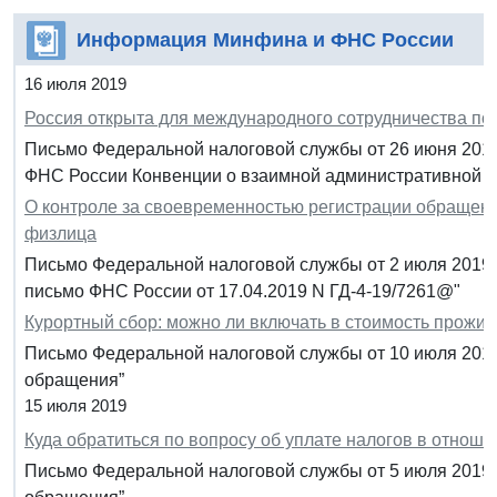
Информация Минфина и ФНС России
16 июля 2019
Россия открыта для международного сотрудничества по
Письмо Федеральной налоговой службы от 26 июня 2019
ФНС России Конвенции о взаимной административной 
О контроле за своевременностью регистрации обращени
физлица
Письмо Федеральной налоговой службы от 2 июля 2019 г
письмо ФНС России от 17.04.2019 N ГД-4-19/7261@"
Курортный сбор: можно ли включать в стоимость прожив
Письмо Федеральной налоговой службы от 10 июля 2019
обращения”
15 июля 2019
Куда обратиться по вопросу об уплате налогов в отнош
Письмо Федеральной налоговой службы от 5 июля 2019 