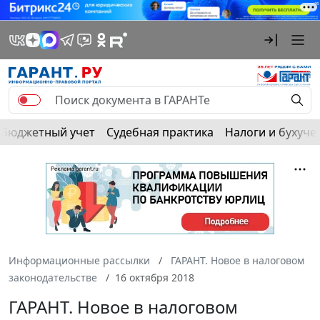
Бюджетный учет
Судебная практика
Налоги и бухуче
Информационные рассылки
ГАРАНТ. Новое в налоговом
законодательстве
16 октября 2018
ГАРАНТ. Новое в налоговом