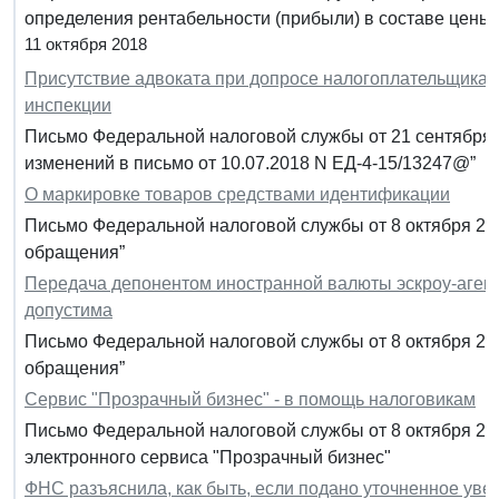
определения рентабельности (прибыли) в составе цены 
11 октября 2018
Присутствие адвоката при допросе налогоплательщика 
инспекции
Письмо Федеральной налоговой службы от 21 сентября 2
изменений в письмо от 10.07.2018 N ЕД-4-15/13247@”
О маркировке товаров средствами идентификации
Письмо Федеральной налоговой службы от 8 октября 20
обращения”
Передача депонентом иностранной валюты эскроу-агент
допустима
Письмо Федеральной налоговой службы от 8 октября 20
обращения”
Сервис "Прозрачный бизнес" - в помощь налоговикам
Письмо Федеральной налоговой службы от 8 октября 201
электронного сервиса "Прозрачный бизнес"
ФНС разъяснила, как быть, если подано уточненное ув