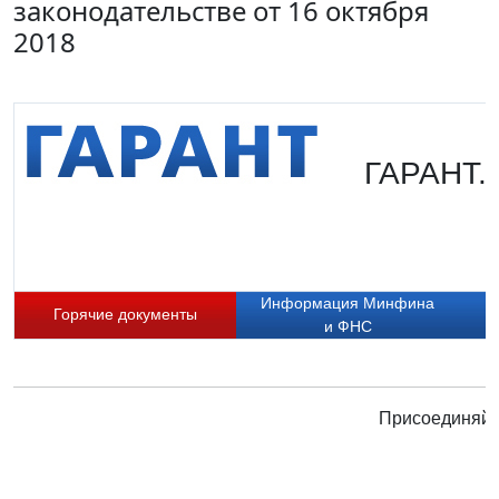
законодательстве от 16 октября
2018
ГАРАНТ. 
Информация Минфина
Горячие документы
и ФНС
Присоединяйте