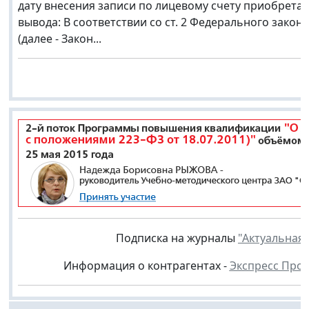
дату внесения записи по лицевому счету приобрета
вывода: В соответствии со ст. 2 Федерального закона
(далее - Закон...
Подписка на журналы
"Актуальная 
Информация о контрагентах -
Экспресс Про