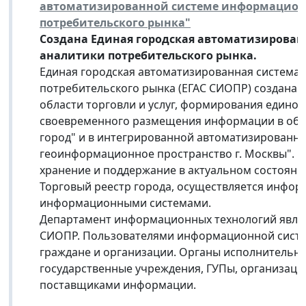
автоматизированной системе информационн
потребительского рынка"
Создана Единая городская автоматизирован
аналитики потребительского рынка.
Единая городская автоматизированная система
потребительского рынка (ЕГАС СИОПР) создана 
области торговли и услуг, формирования едино
своевременного размещения информации в облас
город" и в интегрированной автоматизированн
геоинформационное пространство г. Москвы". В
хранение и поддержание в актуальном состоянии
Торговый реестр города, осуществляется инфо
информационными системами.
Департамент информационных технологий являе
СИОПР. Пользователями информационной систе
граждане и организации. Органы исполнительно
государственные учреждения, ГУПы, организац
поставщиками информации.