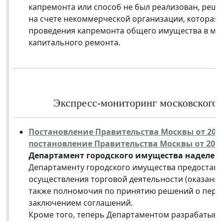
капремонта или способ не был реализован, ре
на счете некоммерческой организации, которая
проведения капремонта общего имущества в м
капитального ремонта.
Экспресс-мониторинг московского з
Постановление Правительства Москвы от 20 а
постановление Правительства Москвы от 20 фе
Департамент городского имущества наделе
Департаменту городского имущества предостав
осуществления торговой деятельности (оказания
также полномочия по принятию решений о пере
заключением соглашений.
Кроме того, теперь Департаментом разрабатыв