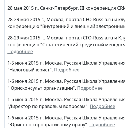
28 мая 2015 г., Санкт-Петербург, III конференция CRM
28-29 мая 2015 г., Москва, портал CFO-Russia.ru и 
конференцию "Внутренний и внешний электронный 
28-29 мая 2015 г., Москва, портал CFO-Russia.ru и 
конференцию "Стратегический кредитный менеджме
Подробнее
1-5 июня 2015 г., Москва, Русская Школа Управлени
"Налоговый юрист".
Подробнее
1-6 июня 2015 г., Москва, Русская Школа Управлени
"Юрисконсульт организации".
Подробнее
1-6 июня 2015 г., Москва, Русская Школа Управлени
"Директор по правовым вопросам".
Подробнее
1-6 июня 2015 г., Москва, Русская Школа Управлени
"Юрист по корпоративному праву".
Подробнее