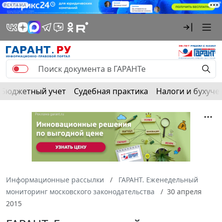
РЕКЛАМА
Бюджетный учет
Судебная практика
Налоги и бухуче
Информационные рассылки
ГАРАНТ. Еженедельный
мониторинг московского законодательства
30 апреля
2015