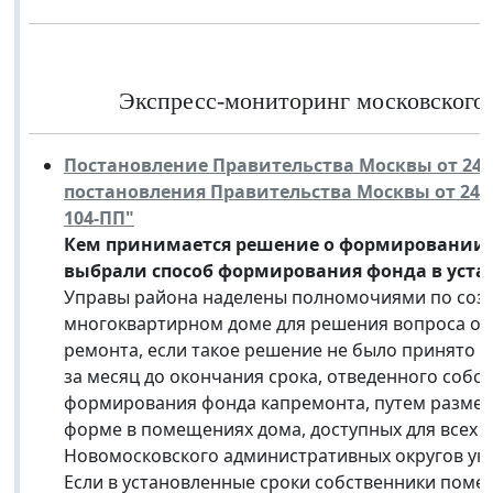
Экспресс-мониторинг московского з
Постановление Правительства Москвы от 24 а
постановления Правительства Москвы от 24 фев
104-ПП"
Кем принимается решение о формировании ф
выбрали способ формирования фонда в уста
Управы района наделены полномочиями по соз
многоквартирном доме для решения вопроса о 
ремонта, если такое решение не было принято р
за месяц до окончания срока, отведенного собс
формирования фонда капремонта, путем размещ
форме в помещениях дома, доступных для всех с
Новомосковского административных округов у
Если в установленные сроки собственники пом