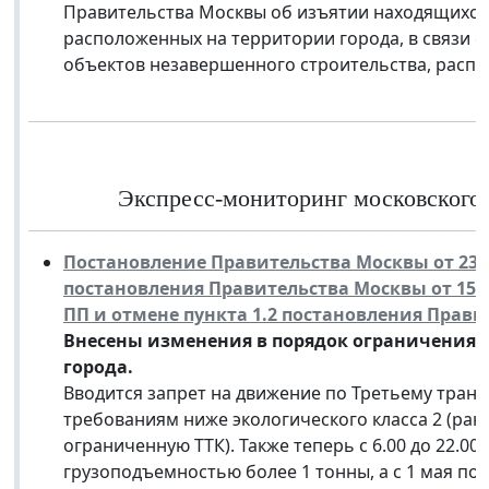
Правительства Москвы об изъятии находящихся 
расположенных на территории города, в связи 
объектов незавершенного строительства, распо
Экспресс-мониторинг московского з
Постановление Правительства Москвы от 23 а
постановления Правительства Москвы от 15 февр
ПП и отмене пункта 1.2 постановления Правит
Внесены изменения в порядок ограничения 
города.
Вводится запрет на движение по Третьему тран
требованиям ниже экологического класса 2 (ран
ограниченную ТТК). Также теперь с 6.00 до 22.0
грузоподъемностью более 1 тонны, а с 1 мая по 1