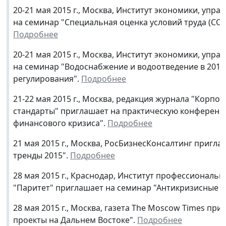
20-21 мая 2015 г., Москва, Институт экономики, уп
на семинар "Специальная оценка условий труда (СО
Подробнее
20-21 мая 2015 г., Москва, Институт экономики, уп
на семинар "Водоснабжение и водоотведение в 2015
регулирования".
Подробнее
21-22 мая 2015 г., Москва, редакция журнала "Кор
стандарты" приглашает на практическую конференц
финансового кризиса".
Подробнее
21 мая 2015 г., Москва, РосБизнесКонсалтинг пригла
тренды 2015".
Подробнее
28 мая 2015 г., Краснодар, Институт профессиональ
"Паритет" приглашает на семинар "Антикризисные 
28 мая 2015 г., Москва, газета The Moscow Times п
проекты на Дальнем Востоке".
Подробнее